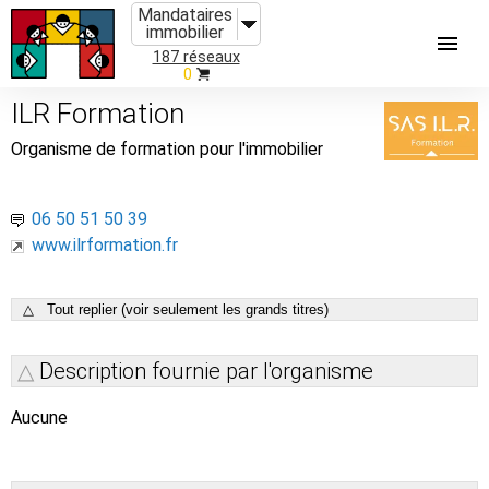
Mandataires
immobilier
187 réseaux
0
ILR Formation
Organisme de formation pour l'immobilier
06 50 51 50 39
www.ilrformation.fr
△ Tout replier (voir seulement les grands titres)
Description fournie par l'organisme
Aucune