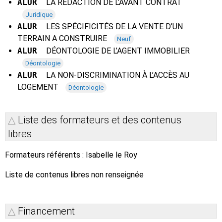
ALUR
LA RÉDACTION DE L’AVANT CONTRAT
Juridique
ALUR
LES SPÉCIFICITÉS DE LA VENTE D’UN
TERRAIN A CONSTRUIRE
Neuf
ALUR
DÉONTOLOGIE DE L’AGENT IMMOBILIER
Déontologie
ALUR
LA NON-DISCRIMINATION À L’ACCÈS AU
LOGEMENT
Déontologie
Liste des formateurs et des contenus
libres
Formateurs référents : Isabelle le Roy
Liste de contenus libres non renseignée
Financement