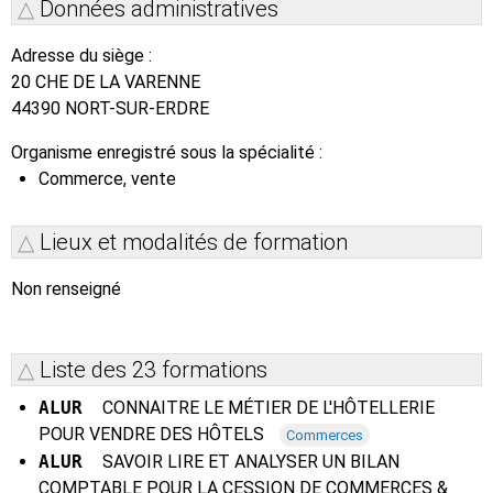
Données administratives
Adresse du siège :
20 CHE DE LA VARENNE
44390 NORT-SUR-ERDRE
Organisme enregistré sous la spécialité :
Commerce, vente
Lieux et modalités de formation
Non renseigné
Liste des 23 formations
ALUR
CONNAITRE LE MÉTIER DE L'HÔTELLERIE
POUR VENDRE DES HÔTELS
Commerces
ALUR
SAVOIR LIRE ET ANALYSER UN BILAN
COMPTABLE POUR LA CESSION DE COMMERCES &