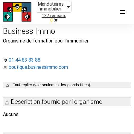
Mandataires
immobilier
187 réseaux
0
Business Immo
Organisme de formation pour l'immobilier
01 44 83 83 88
boutique.businessimmo.com
△ Tout replier (voir seulement les grands titres)
Description fournie par l'organisme
Aucune