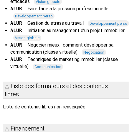
efficaces
Vision globale
ALUR
Faire face à la pression professionnelle
Développement perso
ALUR
Gestion du stress au travail
Développement perso
ALUR
Initiation au management d’un projet immobilier
Vision globale
ALUR
Négocier mieux : comment développer sa
communication (classe virtuelle)
Négociation
ALUR
Techniques de marketing immobilier (classe
virtuelle)
Communication
Liste des formateurs et des contenus
libres
Liste de contenus libres non renseignée
Financement