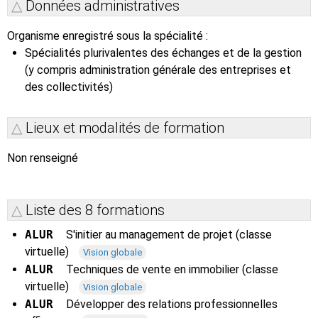
Données administratives
Organisme enregistré sous la spécialité :
Spécialités plurivalentes des échanges et de la gestion
(y compris administration générale des entreprises et
des collectivités)
Lieux et modalités de formation
Non renseigné
Liste des 8 formations
ALUR
S'initier au management de projet (classe
virtuelle)
Vision globale
ALUR
Techniques de vente en immobilier (classe
virtuelle)
Vision globale
ALUR
Développer des relations professionnelles