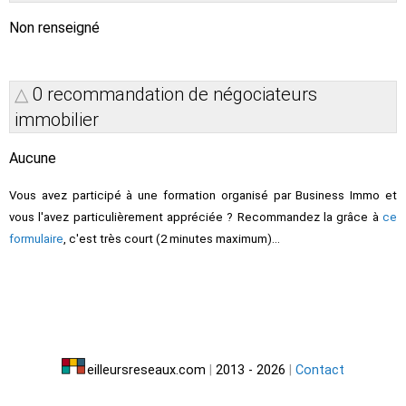
Non renseigné
0 recommandation de négociateurs
immobilier
Aucune
Vous avez participé à une formation organisé par Business Immo et
vous l'avez particulièrement appréciée ? Recommandez la grâce à
ce
formulaire
, c'est très court (2 minutes maximum)...
eilleursreseaux.com
|
2013 - 2026
|
Contact