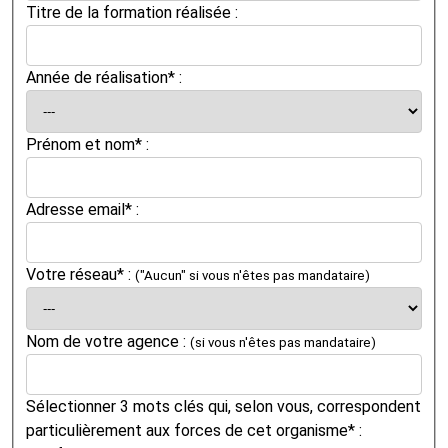
Titre de la formation réalisée :
Année de réalisation* :
Prénom et nom* :
Adresse email* :
Votre réseau* :
("Aucun" si vous n'êtes pas mandataire)
Nom de votre agence :
(si vous n'êtes pas mandataire)
Sélectionner 3 mots clés qui, selon vous, correspondent
particulièrement aux forces de cet organisme* :