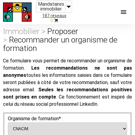
Mandataires
immobilier
187 réseaux
0
Immobilier >
Proposer
>
Recommander un organisme de
formation
Ce formulaire vous permet de recommander un organisme de
formation.
Les recommandations ne sont pas
anonymes
toutes les informations saisies dans ce formulaire
seront publiées à côté de votre recommandation, sauf votre
adresse email.
Seules les recommandations positives
sont prises en compte
. Ce fonctionnement est inspiré de
celui du réseau social professionnel LinkedIn.
Organisme de formation* :