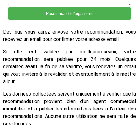
Dès que vous aurez envoyé votre recommandation, vous
recevrez un email pour confirmer votre adresse email.
Si elle est validée par meilleursreseaux, votre
recommandation sera publiée pour 24 mois. Quelques
semaines avant la fin de sa validité, vous recevrez un email
qui vous invitera à la revalider, et éventuellement à la mettre
à jour.
Les données collectées servent uniquement à vérifier que la
recommandation provient bien d'un agent commercial
immobilier, et à publier les informations liées à l'auteur des
recommandations. Aucune autre utilisation ne sera faite de
ces données.