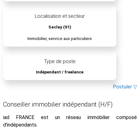
Localisation et secteur
Saclay (91)
Immobilier, service aux particuliers
Type de poste
Indépendant / freelance
Postuler ▽
Conseiller immobilier indépendant (H/F)
iad FRANCE est un réseau immobilier composé
d'indépendants.