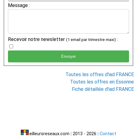
Message :
Recevoir notre newsletter
:
(1 email par trimestre maxi)
Toutes les offres d'iad FRANCE
Toutes les offres en Essonne
Fiche détaillée d'iad FRANCE
eilleursreseaux.com
|
2013 - 2026
|
Contact