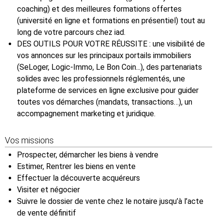
coaching) et des meilleures formations offertes
(université en ligne et formations en présentiel) tout au
long de votre parcours chez iad.
DES OUTILS POUR VOTRE RÉUSSITE : une visibilité de
vos annonces sur les principaux portails immobiliers
(SeLoger, Logic-Immo, Le Bon Coin...), des partenariats
solides avec les professionnels réglementés, une
plateforme de services en ligne exclusive pour guider
toutes vos démarches (mandats, transactions…), un
accompagnement marketing et juridique.
Vos missions
Prospecter, démarcher les biens à vendre
Estimer, Rentrer les biens en vente
Effectuer la découverte acquéreurs
Visiter et négocier
Suivre le dossier de vente chez le notaire jusqu’à l’acte
de vente définitif