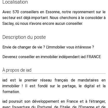
Localisation
Avec 570 conseillers en Essonne, notre rayonnement sur le
secteur est déjà important. Nous cherchons à le consolider à
Saclay, où nous n'avons encore aucun conseiller.
Description du poste
Envie de changer de vie ? L'immobilier vous intéresse ?
Devenez conseiller en immobilier indépendant iad FRANCE
À propos de iad
iad est le premier réseau français de mandataires en
immobilier ! Il est fondé sur le partage, le digital et la
formation.
iad poursuit son développement en France et à l’étranger,
avec l’ouverture du Portugal, de l'Italie, de l'Espagne et de