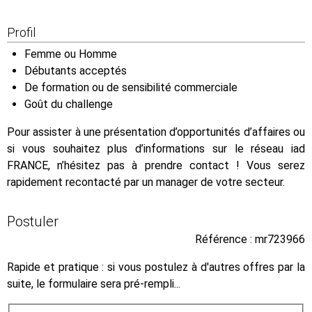
Profil
Femme ou Homme
Débutants acceptés
De formation ou de sensibilité commerciale
Goût du challenge
Pour assister à une présentation d’opportunités d’affaires ou
si vous souhaitez plus d’informations sur le réseau iad
FRANCE, n’hésitez pas à prendre contact ! Vous serez
rapidement recontacté par un manager de votre secteur.
Postuler
Référence : mr723966
Rapide et pratique : si vous postulez à d'autres offres par la
suite, le formulaire sera pré-rempli...