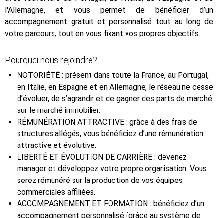
l'Allemagne, et vous permet de bénéficier d’un
accompagnement gratuit et personnalisé tout au long de
votre parcours, tout en vous fixant vos propres objectifs.
Pourquoi nous rejoindre?
NOTORIÉTÉ : présent dans toute la France, au Portugal,
en Italie, en Espagne et en Allemagne, le réseau ne cesse
d’évoluer, de s’agrandir et de gagner des parts de marché
sur le marché immobilier.
RÉMUNÉRATION ATTRACTIVE : grâce à des frais de
structures allégés, vous bénéficiez d’une rémunération
attractive et évolutive.
LIBERTÉ ET ÉVOLUTION DE CARRIÈRE : devenez
manager et développez votre propre organisation. Vous
serez rémunéré sur la production de vos équipes
commerciales affiliées.
ACCOMPAGNEMENT ET FORMATION : bénéficiez d’un
accompagnement personnalisé (grâce au système de