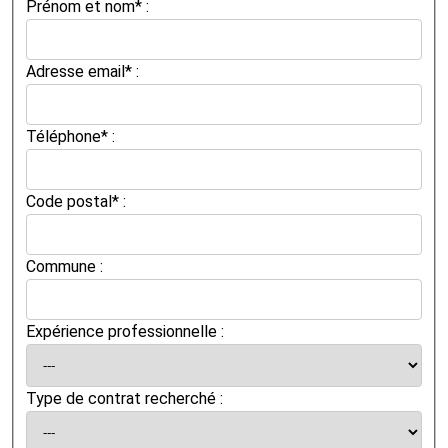
Prénom et nom* :
Adresse email* :
Téléphone* :
Code postal* :
Commune :
Expérience professionnelle :
Type de contrat recherché :