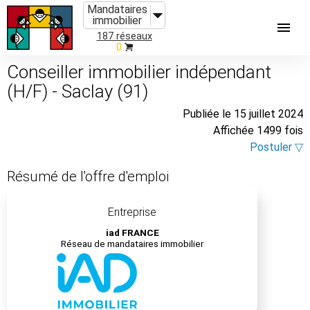
Mandataires
immobilier
187 réseaux
0
Conseiller immobilier indépendant
(H/F) - Saclay (91)
Publiée le 15 juillet 2024
Affichée 1499 fois
Postuler ▽
Résumé de l'offre d'emploi
Entreprise
iad FRANCE
Réseau de mandataires immobilier