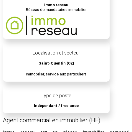
Immo reseau
Réseau de mandataires immobilier
Localisation et secteur
Saint-Quentin (02)
Immobilier, service aux particuliers
Type de poste
Indépendant / freelance
Agent commercial en immobilier (HF)