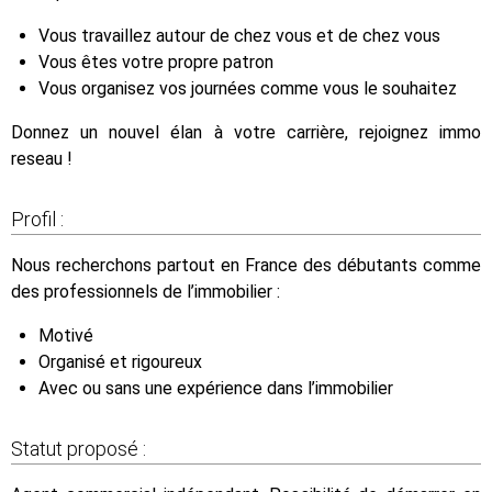
Vous travaillez autour de chez vous et de chez vous
Vous êtes votre propre patron
Vous organisez vos journées comme vous le souhaitez
Donnez un nouvel élan à votre carrière, rejoignez immo
reseau !
Profil :
Nous recherchons partout en France des débutants comme
des professionnels de l’immobilier :
Motivé
Organisé et rigoureux
Avec ou sans une expérience dans l’immobilier
Statut proposé :