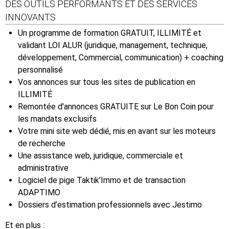
DES OUTILS PERFORMANTS ET DES SERVICES
INNOVANTS
Un programme de formation GRATUIT, ILLIMITÉ et
validant LOI ALUR (juridique, management, technique,
développement, Commercial, communication) + coaching
personnalisé
Vos annonces sur tous les sites de publication en
ILLIMITÉ
Remontée d'annonces GRATUITE sur Le Bon Coin pour
les mandats exclusifs
Votre mini site web dédié, mis en avant sur les moteurs
de recherche
Une assistance web, juridique, commerciale et
administrative
Logiciel de pige Taktik’Immo et de transaction
ADAPTIMO
Dossiers d’estimation professionnels avec Jestimo
Et en plus :