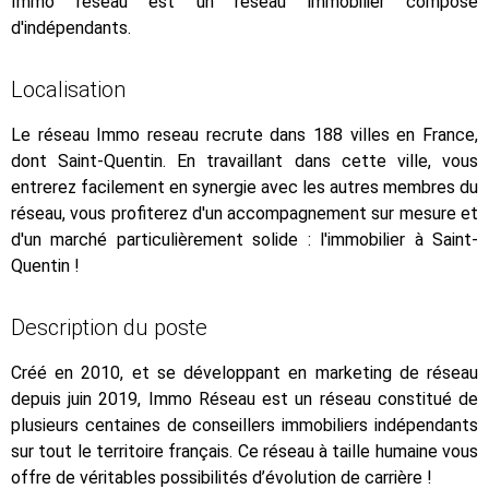
Immo reseau est un réseau immobilier composé
d'indépendants.
Localisation
Le réseau Immo reseau recrute dans 188 villes en France,
dont Saint-Quentin. En travaillant dans cette ville, vous
entrerez facilement en synergie avec les autres membres du
réseau, vous profiterez d'un accompagnement sur mesure et
d'un marché particulièrement solide : l'immobilier à Saint-
Quentin !
Description du poste
Créé en 2010, et se développant en marketing de réseau
depuis juin 2019, Immo Réseau est un réseau constitué de
plusieurs centaines de conseillers immobiliers indépendants
sur tout le territoire français. Ce réseau à taille humaine vous
offre de véritables possibilités d’évolution de carrière !