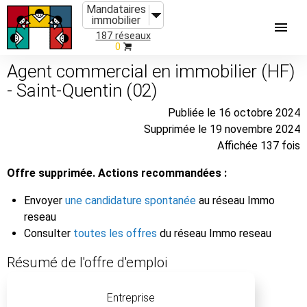
Mandataires
immobilier
187 réseaux
0
Agent commercial en immobilier (HF)
- Saint-Quentin (02)
Publiée le 16 octobre 2024
Supprimée le 19 novembre 2024
Affichée 137 fois
Offre supprimée. Actions recommandées :
Envoyer
une candidature spontanée
au réseau Immo
reseau
Consulter
toutes les offres
du réseau Immo reseau
Résumé de l'offre d'emploi
Entreprise