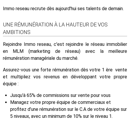
Immo reseau recrute dès aujourd'hui ses talents de demain.
UNE RÉMUNÉRATION À LA HAUTEUR DE VOS
AMBITIONS
Rejoindre Immo reseau, c'est rejoindre le réseau immobilier
en MLM (marketing de réseau) avec la meilleure
rémunération managériale du marché.
Assurez-vous une forte rémunération dès votre 1 ère vente
et multipliez vos revenus en développant votre propre
équipe :
Jusqu’à 65% de commissions sur vente pour vous
Managez votre propre équipe de commerciaux et
profitez d’une rémunération sur le C.A de votre équipe sur
5 niveaux, avec un minimum de 10% sur le niveau 1.