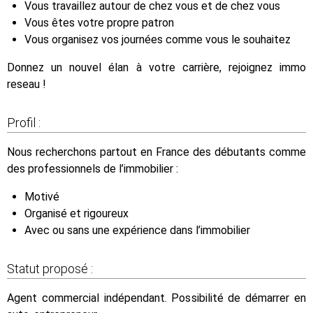
Vous travaillez autour de chez vous et de chez vous
Vous êtes votre propre patron
Vous organisez vos journées comme vous le souhaitez
Donnez un nouvel élan à votre carrière, rejoignez immo
reseau !
Profil :
Nous recherchons partout en France des débutants comme
des professionnels de l’immobilier :
Motivé
Organisé et rigoureux
Avec ou sans une expérience dans l’immobilier
Statut proposé :
Agent commercial indépendant. Possibilité de démarrer en