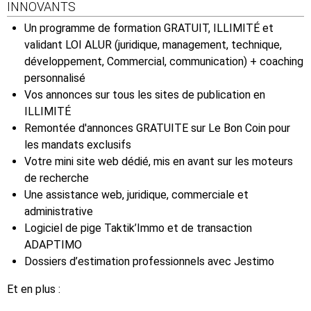
INNOVANTS
Un programme de formation GRATUIT, ILLIMITÉ et
validant LOI ALUR (juridique, management, technique,
développement, Commercial, communication) + coaching
personnalisé
Vos annonces sur tous les sites de publication en
ILLIMITÉ
Remontée d'annonces GRATUITE sur Le Bon Coin pour
les mandats exclusifs
Votre mini site web dédié, mis en avant sur les moteurs
de recherche
Une assistance web, juridique, commerciale et
administrative
Logiciel de pige Taktik’Immo et de transaction
ADAPTIMO
Dossiers d’estimation professionnels avec Jestimo
Et en plus :