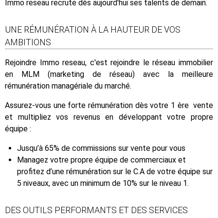
Immo reseau recrute dès aujourd'hui ses talents de demain.
UNE RÉMUNÉRATION À LA HAUTEUR DE VOS
AMBITIONS
Rejoindre Immo reseau, c'est rejoindre le réseau immobilier
en MLM (marketing de réseau) avec la meilleure
rémunération managériale du marché.
Assurez-vous une forte rémunération dès votre 1 ère vente
et multipliez vos revenus en développant votre propre
équipe :
Jusqu’à 65% de commissions sur vente pour vous
Managez votre propre équipe de commerciaux et
profitez d’une rémunération sur le C.A de votre équipe sur
5 niveaux, avec un minimum de 10% sur le niveau 1.
DES OUTILS PERFORMANTS ET DES SERVICES