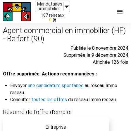
Mandataires
immobilier
187 réseaux
0
Agent commercial en immobilier (HF)
- Belfort (90)
Publiée le 8 novembre 2024
Supprimée le 9 décembre 2024
Affichée 126 fois
Offre supprimée. Actions recommandées :
Envoyer
une candidature spontanée
au réseau Immo
reseau
Consulter
toutes les offres
du réseau Immo reseau
Résumé de l'offre d'emploi
Entreprise