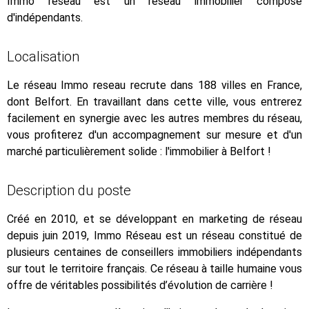
Immo reseau est un réseau immobilier composé
d'indépendants.
Localisation
Le réseau Immo reseau recrute dans 188 villes en France,
dont Belfort. En travaillant dans cette ville, vous entrerez
facilement en synergie avec les autres membres du réseau,
vous profiterez d'un accompagnement sur mesure et d'un
marché particulièrement solide : l'immobilier à Belfort !
Description du poste
Créé en 2010, et se développant en marketing de réseau
depuis juin 2019, Immo Réseau est un réseau constitué de
plusieurs centaines de conseillers immobiliers indépendants
sur tout le territoire français. Ce réseau à taille humaine vous
offre de véritables possibilités d’évolution de carrière !