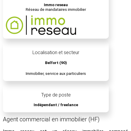
Immo reseau
Réseau de mandataires immobilier
Localisation et secteur
Belfort (90)
Immobilier, service aux particuliers
Type de poste
Indépendant / freelance
Agent commercial en immobilier (HF)