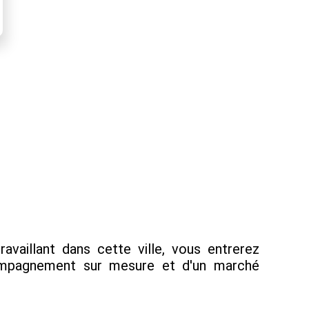
aillant dans cette ville, vous entrerez
compagnement sur mesure et d'un marché