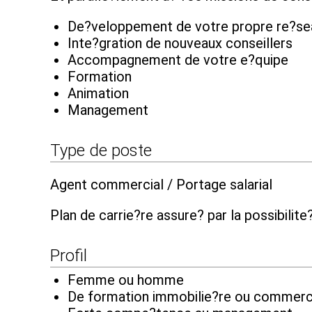
De?veloppement de votre propre re?s
Inte?gration de nouveaux conseillers
Accompagnement de votre e?quipe
Formation
Animation
Management
Type de poste
Agent commercial / Portage salarial
Plan de carrie?re assure? par la possibili
Profil
Femme ou homme
De formation immobilie?re ou commerc