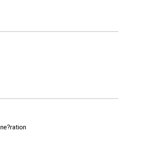
ne?ration