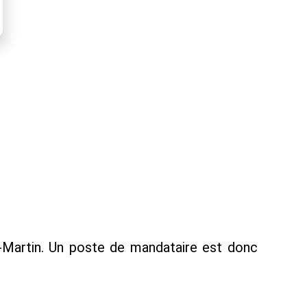
-Martin. Un poste de mandataire est donc