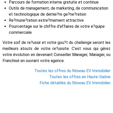
Parcours de formation interne gratuite et continue
Outils de management, de marketing, de communication
et technologique de dernie?re ge?ne?ration
Re?mune?ration extre?mement attractive
Pourcentage sur le chiffre d’affaires de votre e?quipe
commerciale
Votre soif de re?ussir et votre gou?t du challenge seront les
meilleurs atouts de votre re?ussite. C’est vous qui gérez
votre évolution en devenant Conseiller Manager, Manager, ou
Franchisé en ouvrant votre agence.
Toutes les offres du Réseau EV Immobilier
Toutes les offres en Haute-Saône
Fiche détaillée du Réseau EV Immobilier