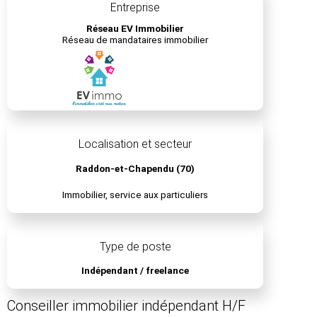
Entreprise
Réseau EV Immobilier
Réseau de mandataires immobilier
Localisation et secteur
Raddon-et-Chapendu (70)
Immobilier, service aux particuliers
Type de poste
Indépendant / freelance
Conseiller immobilier indépendant H/F