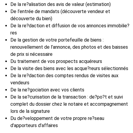
De la re?alisation des avis de valeur (estimation)
De l’entrée de mandats (découverte vendeur et
découverte du bien)
De la re?daction et diffusion de vos annonces immobilie?
res
De la gestion de votre portefeuille de biens :
renouvellement de l’annonce, des photos et des baisses
de prix si nécessaire
Du traitement de vos prospects acquéreurs
De la visite des biens avec les acque?reurs sélectionnés
De la re?daction des comptes rendus de visites aux
vendeurs
De la ne?gociation avec vos clients
De la se?curisation de la transaction : de?po?t et suivi
complet du dossier chez le notaire et accompagnement
lors de la signature
Du de?veloppement de votre propre re?seau
d’apporteurs d’affaires