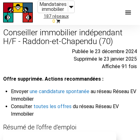
Mandataires
immobilier
187 réseaux
0
Conseiller immobilier indépendant
H/F - Raddon-et-Chapendu (70)
Publiée le 23 décembre 2024
Supprimée le 23 janvier 2025
Affichée 91 fois
Offre supprimée. Actions recommandées :
Envoyer
une candidature spontanée
au réseau Réseau EV
Immobilier
Consulter
toutes les offres
du réseau Réseau EV
Immobilier
Résumé de l'offre d'emploi