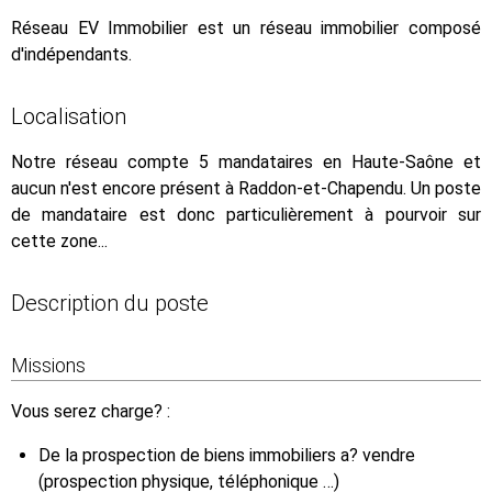
Réseau EV Immobilier est un réseau immobilier composé
d'indépendants.
Localisation
Notre réseau compte 5 mandataires en Haute-Saône et
aucun n'est encore présent à Raddon-et-Chapendu. Un poste
de mandataire est donc particulièrement à pourvoir sur
cette zone...
Description du poste
Missions
Vous serez charge? :
De la prospection de biens immobiliers a? vendre
(prospection physique, téléphonique …)