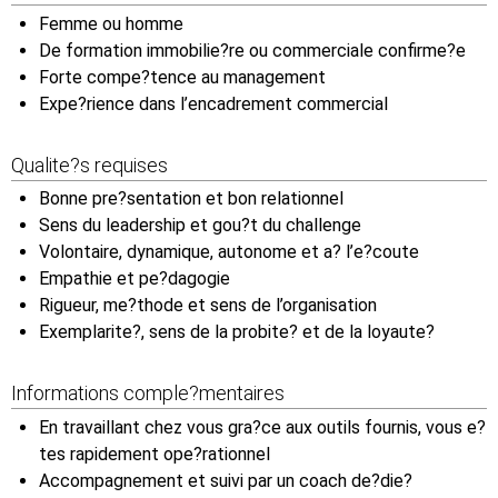
Femme ou homme
De formation immobilie?re ou commerciale confirme?e
Forte compe?tence au management
Expe?rience dans l’encadrement commercial
Qualite?s requises
Bonne pre?sentation et bon relationnel
Sens du leadership et gou?t du challenge
Volontaire, dynamique, autonome et a? l’e?coute
Empathie et pe?dagogie
Rigueur, me?thode et sens de l’organisation
Exemplarite?, sens de la probite? et de la loyaute?
Informations comple?mentaires
En travaillant chez vous gra?ce aux outils fournis, vous e?
tes rapidement ope?rationnel
Accompagnement et suivi par un coach de?die?