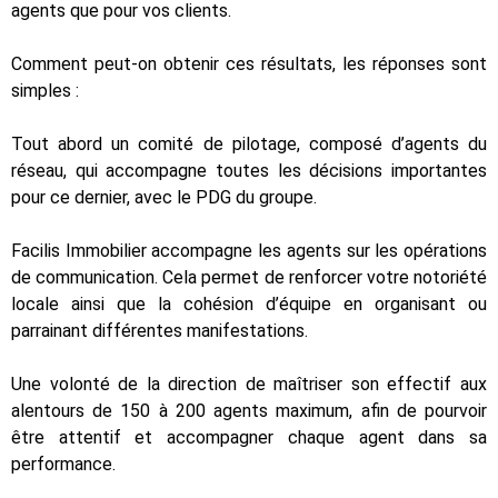
agents que pour vos clients.
Comment peut-on obtenir ces résultats, les réponses sont
simples :
Tout abord un comité de pilotage, composé d’agents du
réseau, qui accompagne toutes les décisions importantes
pour ce dernier, avec le PDG du groupe.
Facilis Immobilier accompagne les agents sur les opérations
de communication. Cela permet de renforcer votre notoriété
locale ainsi que la cohésion d’équipe en organisant ou
parrainant différentes manifestations.
Une volonté de la direction de maîtriser son effectif aux
alentours de 150 à 200 agents maximum, afin de pourvoir
être attentif et accompagner chaque agent dans sa
performance.