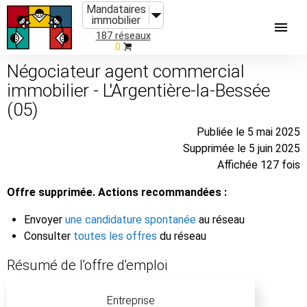
Mandataires
immobilier
187 réseaux
0
Négociateur agent commercial
immobilier - L'Argentière-la-Bessée
(05)
Publiée le 5 mai 2025
Supprimée le 5 juin 2025
Affichée 127 fois
Offre supprimée. Actions recommandées :
Envoyer
une candidature spontanée
au réseau
Consulter
toutes les offres
du réseau
Résumé de l'offre d'emploi
Entreprise