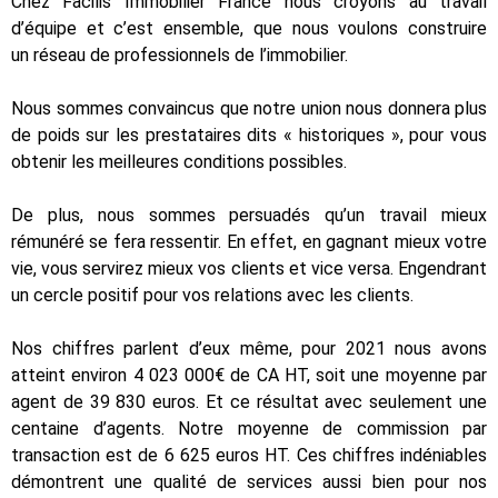
Chez Facilis Immobilier France nous croyons au travail
d’équipe et c’est ensemble, que nous voulons construire
un réseau de professionnels de l’immobilier.
Nous sommes convaincus que notre union nous donnera plus
de poids sur les prestataires dits « historiques », pour vous
obtenir les meilleures conditions possibles.
De plus, nous sommes persuadés qu’un travail mieux
rémunéré se fera ressentir. En effet, en gagnant mieux votre
vie, vous servirez mieux vos clients et vice versa. Engendrant
un cercle positif pour vos relations avec les clients.
Nos chiffres parlent d’eux même, pour 2021 nous avons
atteint environ 4 023 000€ de CA HT, soit une moyenne par
agent de 39 830 euros. Et ce résultat avec seulement une
centaine d’agents. Notre moyenne de commission par
transaction est de 6 625 euros HT. Ces chiffres indéniables
démontrent une qualité de services aussi bien pour nos