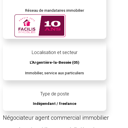
Réseau de mandataires immobilier
Localisation et secteur
L'Argentière-la-Bessée (05)
Immobilier, service aux particuliers
Type de poste
Indépendant / freelance
Négociateur agent commercial immobilier