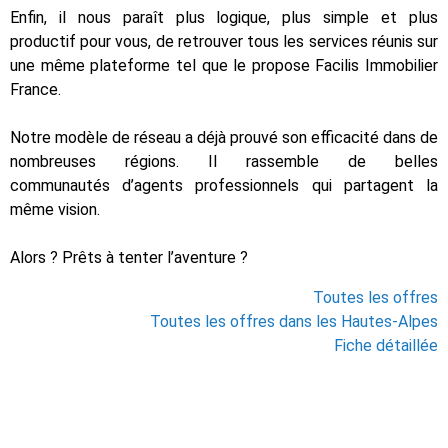
Enfin, il nous paraît plus logique, plus simple et plus
productif pour vous, de retrouver tous les services réunis sur
une même plateforme tel que le propose Facilis Immobilier
France.
Notre modèle de réseau a déjà prouvé son efficacité dans de
nombreuses régions. Il rassemble de belles
communautés d’agents professionnels qui partagent la
même vision.
Alors ? Prêts à tenter l’aventure ?
Toutes les offres
Toutes les offres dans les Hautes-Alpes
Fiche détaillée