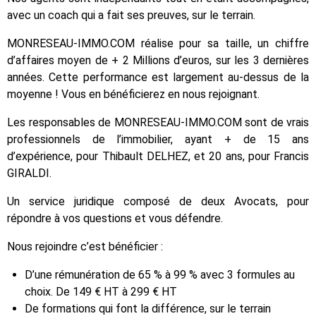
avec un coach qui a fait ses preuves, sur le terrain.
MONRESEAU-IMMO.COM réalise pour sa taille, un chiffre
d’affaires moyen de + 2 Millions d’euros, sur les 3 dernières
années. Cette performance est largement au-dessus de la
moyenne ! Vous en bénéficierez en nous rejoignant.
Les responsables de MONRESEAU-IMMO.COM sont de vrais
professionnels de l’immobilier, ayant + de 15 ans
d’expérience, pour Thibault DELHEZ, et 20 ans, pour Francis
GIRALDI.
Un service juridique composé de deux Avocats, pour
répondre à vos questions et vous défendre.
Nous rejoindre c’est bénéficier :
D’une rémunération de 65 % à 99 % avec 3 formules au
choix. De 149 € HT à 299 € HT
De formations qui font la différence, sur le terrain