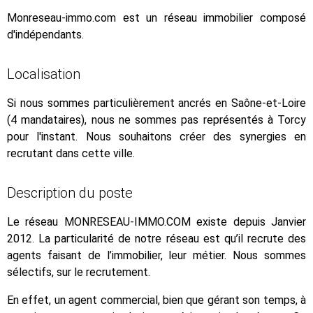
Monreseau-immo.com est un réseau immobilier composé
d'indépendants.
Localisation
Si nous sommes particulièrement ancrés en Saône-et-Loire
(4 mandataires), nous ne sommes pas représentés à Torcy
pour l'instant. Nous souhaitons créer des synergies en
recrutant dans cette ville.
Description du poste
Le réseau MONRESEAU-IMMO.COM existe depuis Janvier
2012. La particularité de notre réseau est qu’il recrute des
agents faisant de l’immobilier, leur métier. Nous sommes
sélectifs, sur le recrutement.
En effet, un agent commercial, bien que gérant son temps, à