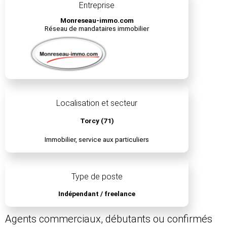
Entreprise
Monreseau-immo.com
Réseau de mandataires immobilier
Localisation et secteur
Torcy (71)
Immobilier, service aux particuliers
Type de poste
Indépendant / freelance
Agents commerciaux, débutants ou confirmés