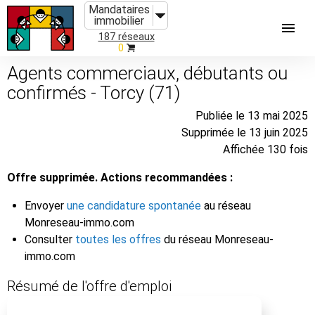
Mandataires
immobilier
187 réseaux
0
Agents commerciaux, débutants ou
confirmés - Torcy (71)
Publiée le 13 mai 2025
Supprimée le 13 juin 2025
Affichée 130 fois
Offre supprimée. Actions recommandées :
Envoyer
une candidature spontanée
au réseau
Monreseau-immo.com
Consulter
toutes les offres
du réseau Monreseau-
immo.com
Résumé de l'offre d'emploi