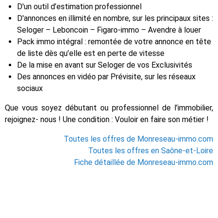
D'un outil d’estimation professionnel
D'annonces en illimité en nombre, sur les principaux sites :
Seloger – Leboncoin – Figaro-immo – Avendre à louer
Pack immo intégral : remontée de votre annonce en tête
de liste dès qu’elle est en perte de vitesse
De la mise en avant sur Seloger de vos Exclusivités
Des annonces en vidéo par Prévisite, sur les réseaux
sociaux
Que vous soyez débutant ou professionnel de l’immobilier,
rejoignez- nous ! Une condition : Vouloir en faire son métier !
Toutes les offres de Monreseau-immo.com
Toutes les offres en Saône-et-Loire
Fiche détaillée de Monreseau-immo.com