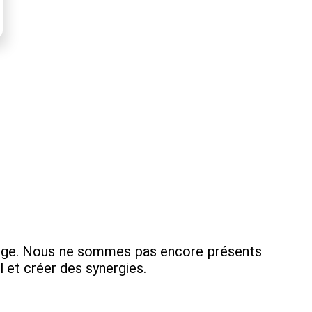
Ariège. Nous ne sommes pas encore présents
l et créer des synergies.