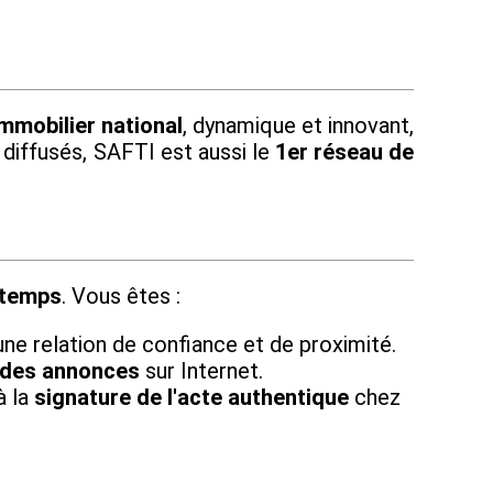
mmobilier national
, dynamique et innovant,
 diffusés, SAFTI est aussi le
1er réseau de
 temps
. Vous êtes :
une relation de confiance et de proximité.
 des annonces
sur Internet.
à la
signature de l'acte authentique
chez