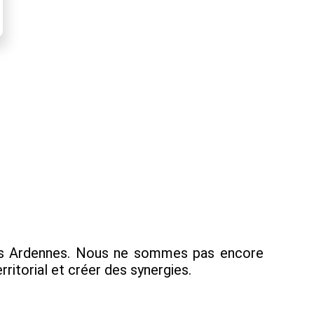
 les Ardennes. Nous ne sommes pas encore
ritorial et créer des synergies.