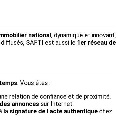
mmobilier national
, dynamique et innovant,
 diffusés, SAFTI est aussi le
1er réseau de
 temps
. Vous êtes :
une relation de confiance et de proximité.
 des annonces
sur Internet.
à la
signature de l'acte authentique
chez