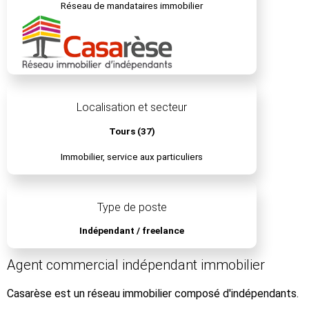
Réseau de mandataires immobilier
Localisation et secteur
Tours (37)
Immobilier, service aux particuliers
Type de poste
Indépendant / freelance
Agent commercial indépendant immobilier
Casarèse est un réseau immobilier composé d'indépendants.