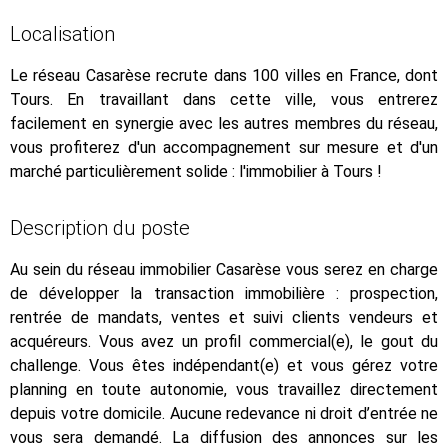
Localisation
Le réseau Casarèse recrute dans 100 villes en France, dont
Tours. En travaillant dans cette ville, vous entrerez
facilement en synergie avec les autres membres du réseau,
vous profiterez d'un accompagnement sur mesure et d'un
marché particulièrement solide : l'immobilier à Tours !
Description du poste
Au sein du réseau immobilier Casarèse vous serez en charge
de développer la transaction immobilière : prospection,
rentrée de mandats, ventes et suivi clients vendeurs et
acquéreurs. Vous avez un profil commercial(e), le gout du
challenge. Vous êtes indépendant(e) et vous gérez votre
planning en toute autonomie, vous travaillez directement
depuis votre domicile. Aucune redevance ni droit d’entrée ne
vous sera demandé. La diffusion des annonces sur les