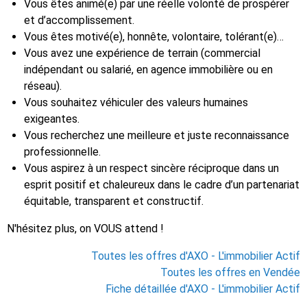
Vous êtes animé(e) par une réelle volonté de prospérer
et d’accomplissement.
Vous êtes motivé(e), honnête, volontaire, tolérant(e)…
Vous avez une expérience de terrain (commercial
indépendant ou salarié, en agence immobilière ou en
réseau).
Vous souhaitez véhiculer des valeurs humaines
exigeantes.
Vous recherchez une meilleure et juste reconnaissance
professionnelle.
Vous aspirez à un respect sincère réciproque dans un
esprit positif et chaleureux dans le cadre d’un partenariat
équitable, transparent et constructif.
N'hésitez plus, on VOUS attend !
Toutes les offres d'AXO - L'immobilier Actif
Toutes les offres en Vendée
Fiche détaillée d'AXO - L'immobilier Actif