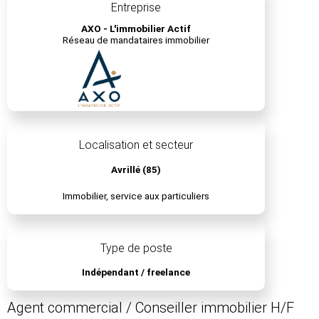
Entreprise
AXO - L'immobilier Actif
Réseau de mandataires immobilier
Localisation et secteur
Avrillé (85)
Immobilier, service aux particuliers
Type de poste
Indépendant / freelance
Agent commercial / Conseiller immobilier H/F