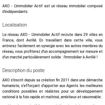
AXO - L'immobilier Actif est un réseau immobilier composé
d'indépendants.
Localisation
Le réseau AXO - L'immobilier Actif recrute dans 29 villes en
France, dont Avrillé. En travaillant dans cette ville, vous
entrerez facilement en synergie avec les autres membres du
réseau, vous profiterez d'un accompagnement sur mesure et
d'un marché particulièrement solide : l'immobilier à Avrillé !
Description du poste
AXO s’inscrit depuis sa création fin 2011 dans une démarche
humaniste, s’efforçant d’apporter aux Agents les meilleures
conditions possibles et réalistes pour un développement
national à la fois rapide et maîtrisé, ambitieux et raisonnable :