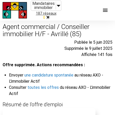
Mandataires
immobilier
187 réseaux
0
Agent commercial / Conseiller
immobilier H/F - Avrillé (85)
Publiée le 5 juin 2025
Supprimée le 9 juillet 2025
Affichée 141 fois
Offre supprimée. Actions recommandées :
Envoyer
une candidature spontanée
au réseau AXO -
L'immobilier Actif
Consulter
toutes les offres
du réseau AXO - L'immobilier
Actif
Résumé de l'offre d'emploi