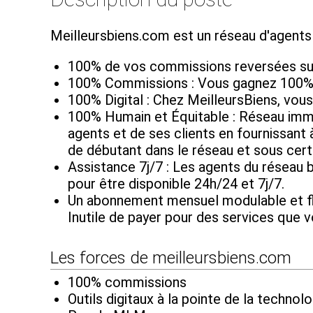
Meilleursbiens.com est un réseau d'agents
100% de vos commissions reversées sur 
100% Commissions : Vous gagnez 100% d
100% Digital : Chez MeilleursBiens, vous
100% Humain et Équitable : Réseau immob
agents et de ses clients en fournissant 
de débutant dans le réseau et sous cert
Assistance 7j/7 : Les agents du réseau b
pour être disponible 24h/24 et 7j/7.
Un abonnement mensuel modulable et fle
Inutile de payer pour des services que 
Les forces de meilleursbiens.com
100% commissions
Outils digitaux à la pointe de la technolo