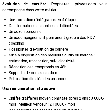
évolution de carrière
, Proprietes- privees.com vous
accompagne dans votre métier :
Une formation d’intégration en 4 étapes
Des formations en continue et illimitées
Un coach personnel
Un accompagnement permanent grâce à des RDV
coaching
Possibilités d’évolution de carrière
Mise à disposition des meilleurs outils du marché :
estimation, transaction, suivi d’activité
Rédaction des compromis en 48h
Supports de communication
Publication illimitée des annonces
Une
rémunération attractive
:
Chiffre d'affaires moyen constaté après 2 ans : 3 000€/
mois. Meilleur vendeur : 21 000€ / mois