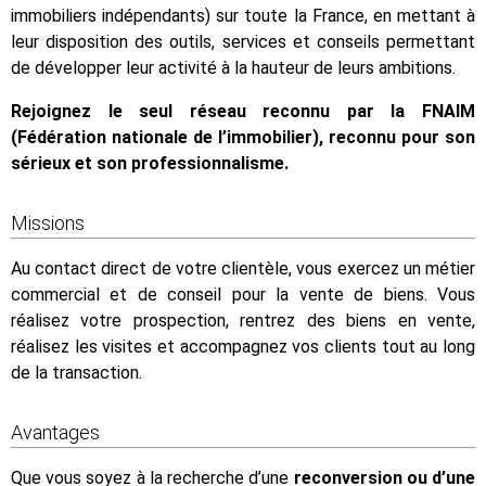
immobiliers indépendants) sur toute la France, en mettant à
leur disposition des outils, services et conseils permettant
de développer leur activité à la hauteur de leurs ambitions.
Rejoignez le seul réseau reconnu par la FNAIM
(Fédération nationale de l’immobilier), reconnu pour son
sérieux et son professionnalisme.
Missions
Au contact direct de votre clientèle, vous exercez un métier
commercial et de conseil pour la vente de biens. Vous
réalisez votre prospection, rentrez des biens en vente,
réalisez les visites et accompagnez vos clients tout au long
de la transaction.
Avantages
Que vous soyez à la recherche d’une
reconversion ou d’une