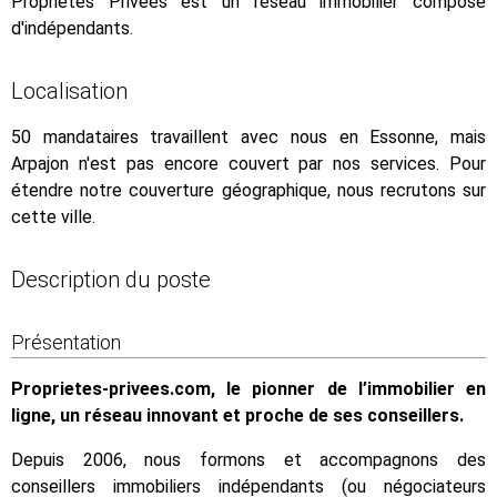
Propriétés Privées est un réseau immobilier composé
d'indépendants.
Localisation
50 mandataires travaillent avec nous en Essonne, mais
Arpajon n'est pas encore couvert par nos services. Pour
étendre notre couverture géographique, nous recrutons sur
cette ville.
Description du poste
Présentation
Proprietes-privees.com, le pionner de l’immobilier en
ligne, un réseau innovant et proche de ses conseillers.
Depuis 2006, nous formons et accompagnons des
conseillers immobiliers indépendants (ou négociateurs