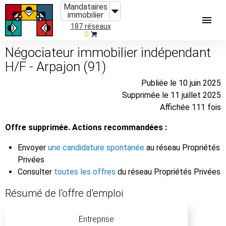
Mandataires
immobilier
187 réseaux
0
Négociateur immobilier indépendant
H/F - Arpajon (91)
Publiée le 10 juin 2025
Supprimée le 11 juillet 2025
Affichée 111 fois
Offre supprimée. Actions recommandées :
Envoyer
une candidature spontanée
au réseau Propriétés
Privées
Consulter
toutes les offres
du réseau Propriétés Privées
Résumé de l'offre d'emploi
Entreprise