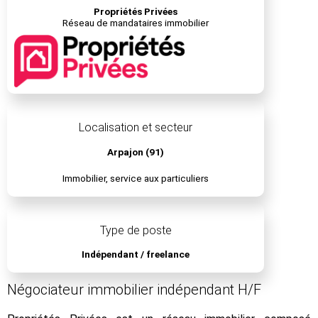
Propriétés Privées
Réseau de mandataires immobilier
Localisation et secteur
Arpajon (91)
Immobilier, service aux particuliers
Type de poste
Indépendant / freelance
Négociateur immobilier indépendant H/F