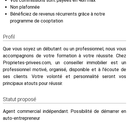
Vos commissions sont payées en 48h max
Non plafonnée
Bénéficiez de revenus récurrents grâce à notre
programme de cooptation
Profil
Que vous soyez un débutant ou un professionnel, nous vous
accompagnons de votre formation à votre réussite. Chez
Proprietes-privees.com, un conseiller immobilier est un
professionnel motivé, organisé, disponible et à l'écoute de
ses clients. Votre volonté et personnalité seront vos
principaux atouts pour réussir.
Statut proposé
Agent commercial indépendant. Possibilité de démarrer en
auto-entrepreneur