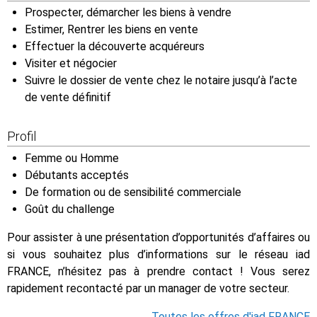
Prospecter, démarcher les biens à vendre
Estimer, Rentrer les biens en vente
Effectuer la découverte acquéreurs
Visiter et négocier
Suivre le dossier de vente chez le notaire jusqu’à l’acte
de vente définitif
Profil
Femme ou Homme
Débutants acceptés
De formation ou de sensibilité commerciale
Goût du challenge
Pour assister à une présentation d’opportunités d’affaires ou
si vous souhaitez plus d’informations sur le réseau iad
FRANCE, n’hésitez pas à prendre contact ! Vous serez
rapidement recontacté par un manager de votre secteur.
Toutes les offres d'iad FRANCE