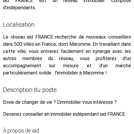
iad FRANCE est un réseau immobilier composé
d'indépendants.
Localisation
Le réseau iad FRANCE recherche de nouveaux conseillers
dans 500 villes en France, dont Maromme. En travaillant dans
cette ville, vous entrerez facilement en synergie avec les
autres membres du réseau, vous profiterez d'un
accompagnement sur mesure et d'un marché
particulièrement solide : l'immobilier à Maromme !
Description du poste
Envie de changer de vie ? L'immobilier vous intéresse ?
Devenez conseiller en immobilier indépendant iad FRANCE
À propos de iad