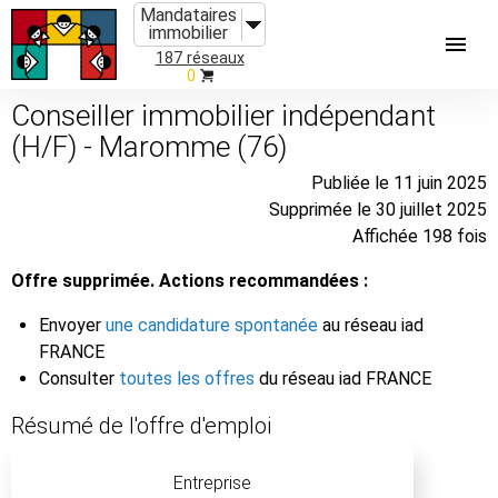
Mandataires
immobilier
187 réseaux
0
Conseiller immobilier indépendant
(H/F) - Maromme (76)
Publiée le 11 juin 2025
Supprimée le 30 juillet 2025
Affichée 198 fois
Offre supprimée. Actions recommandées :
Envoyer
une candidature spontanée
au réseau iad
FRANCE
Consulter
toutes les offres
du réseau iad FRANCE
Résumé de l'offre d'emploi
Entreprise