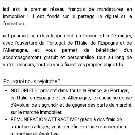
iad est le premier réseau français de mandataires en
immobilier ! Il est fondé sur le partage, le digital et la
formation.
iad poursuit son développement en France et à l’étranger,
avec l’ouverture du Portugal, de l'Italie, de l'Espagne et de
l'Allemagne, et vous permet de bénéficier d’un
accompagnement gratuit et personnalisé tout au long de
votre parcours, tout en vous fixant vos propres objectifs.
Pourquoi nous rejoindre?
NOTORIÉTÉ : présent dans toute la France, au Portugal,
en Italie, en Espagne et en Allemagne, le réseau ne cesse
d’évoluer, de s’agrandir et de gagner des parts de marché
sur le marché immobilier.
RÉMUNÉRATION ATTRACTIVE : grâce à des frais de
structures allégés, vous bénéficiez d’une rémunération
attractive et évolutive.