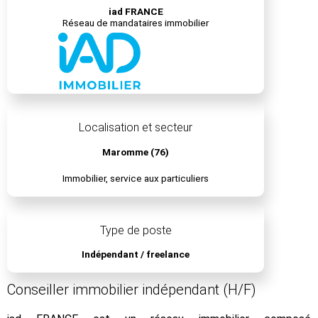
iad FRANCE
Réseau de mandataires immobilier
Localisation et secteur
Maromme (76)
Immobilier, service aux particuliers
Type de poste
Indépendant / freelance
Conseiller immobilier indépendant (H/F)