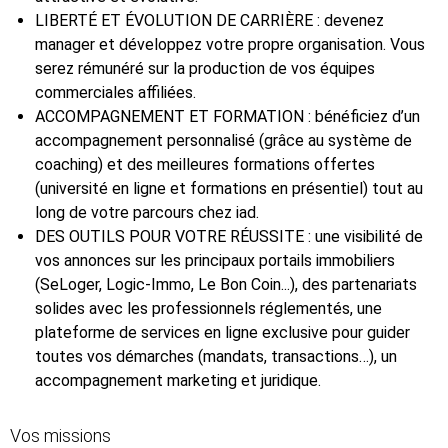
LIBERTÉ ET ÉVOLUTION DE CARRIÈRE : devenez
manager et développez votre propre organisation. Vous
serez rémunéré sur la production de vos équipes
commerciales affiliées.
ACCOMPAGNEMENT ET FORMATION : bénéficiez d’un
accompagnement personnalisé (grâce au système de
coaching) et des meilleures formations offertes
(université en ligne et formations en présentiel) tout au
long de votre parcours chez iad.
DES OUTILS POUR VOTRE RÉUSSITE : une visibilité de
vos annonces sur les principaux portails immobiliers
(SeLoger, Logic-Immo, Le Bon Coin...), des partenariats
solides avec les professionnels réglementés, une
plateforme de services en ligne exclusive pour guider
toutes vos démarches (mandats, transactions…), un
accompagnement marketing et juridique.
Vos missions