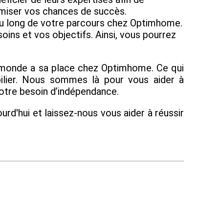
imiser vos chances de succès.
 au long de votre parcours chez Optimhome.
ins et vos objectifs. Ainsi, vous pourrez
e monde a sa place chez Optimhome. Ce qui
bilier. Nous sommes là pour vous aider à
otre besoin d’indépendance.
urd'hui et laissez-nous vous aider à réussir