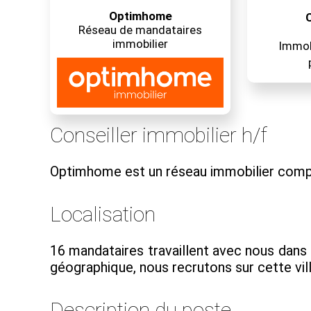
Optimhome
C
Réseau de mandataires
immobilier
Immobi
Conseiller immobilier h/f
Optimhome est un réseau immobilier comp
Localisation
16 mandataires travaillent avec nous dans 
géographique, nous recrutons sur cette vill
Description du poste