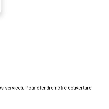
nos services. Pour étendre notre couverture