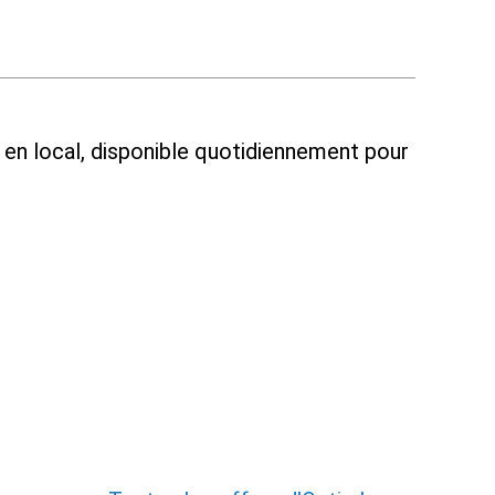
n en local, disponible quotidiennement pour