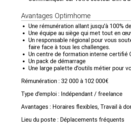
Avantages Optimhome
Une rémunération allant jusqu'à 100% d
Une équipe au siège qui met tout en œu
Un responsable régional pour vous soute
faire face à tous les challenges.
Un centre de formation interne certifié 
Un pack de démarrage
Une large palette d'outils métier pour
Rémunération : 32 000 à 102 000€
Type d'emploi : Indépendant / freelance
Avantages : Horaires flexibles, Travail à do
Lieu du poste : Déplacements fréquents