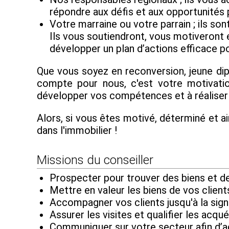
répondre aux défis et aux opportunités
Votre marraine ou votre parrain ; ils s
Ils vous soutiendront, vous motiveront 
développer un plan d’actions efficace po
Que vous soyez en reconversion, jeune di
compte pour nous, c'est votre motivatio
développer vos compétences et à réaliser 
Alors, si vous êtes motivé, déterminé et ai
dans l'immobilier !
Missions du conseiller
Prospecter pour trouver des biens et des
Mettre en valeur les biens de vos client
Accompagner vos clients jusqu'à la sign
Assurer les visites et qualifier les acqué
Communiquer sur votre secteur afin d’a