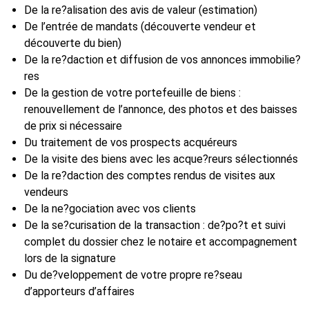
De la re?alisation des avis de valeur (estimation)
De l’entrée de mandats (découverte vendeur et
découverte du bien)
De la re?daction et diffusion de vos annonces immobilie?
res
De la gestion de votre portefeuille de biens :
renouvellement de l’annonce, des photos et des baisses
de prix si nécessaire
Du traitement de vos prospects acquéreurs
De la visite des biens avec les acque?reurs sélectionnés
De la re?daction des comptes rendus de visites aux
vendeurs
De la ne?gociation avec vos clients
De la se?curisation de la transaction : de?po?t et suivi
complet du dossier chez le notaire et accompagnement
lors de la signature
Du de?veloppement de votre propre re?seau
d’apporteurs d’affaires