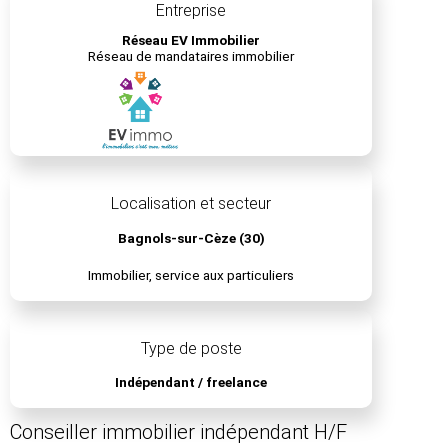
Entreprise
Réseau EV Immobilier
Réseau de mandataires immobilier
Localisation et secteur
Bagnols-sur-Cèze (30)
Immobilier, service aux particuliers
Type de poste
Indépendant / freelance
Conseiller immobilier indépendant H/F