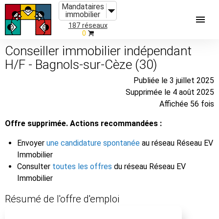
Mandataires
immobilier
187 réseaux
0
Conseiller immobilier indépendant
H/F - Bagnols-sur-Cèze (30)
Publiée le 3 juillet 2025
Supprimée le 4 août 2025
Affichée 56 fois
Offre supprimée. Actions recommandées :
Envoyer
une candidature spontanée
au réseau Réseau EV
Immobilier
Consulter
toutes les offres
du réseau Réseau EV
Immobilier
Résumé de l'offre d'emploi