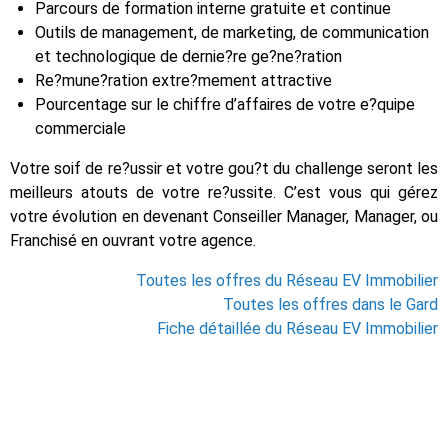
Parcours de formation interne gratuite et continue
Outils de management, de marketing, de communication
et technologique de dernie?re ge?ne?ration
Re?mune?ration extre?mement attractive
Pourcentage sur le chiffre d’affaires de votre e?quipe
commerciale
Votre soif de re?ussir et votre gou?t du challenge seront les
meilleurs atouts de votre re?ussite. C’est vous qui gérez
votre évolution en devenant Conseiller Manager, Manager, ou
Franchisé en ouvrant votre agence.
Toutes les offres du Réseau EV Immobilier
Toutes les offres dans le Gard
Fiche détaillée du Réseau EV Immobilier