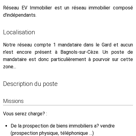
Réseau EV Immobilier est un réseau immobilier composé
d'indépendants.
Localisation
Notre réseau compte 1 mandataire dans le Gard et aucun
n'est encore présent à Bagnols-sur-Cèze. Un poste de
mandataire est donc particulièrement à pourvoir sur cette
zone...
Description du poste
Missions
Vous serez charge? :
De la prospection de biens immobiliers a? vendre
(prospection physique, téléphonique …)