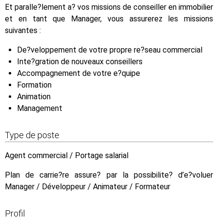
Et paralle?lement a? vos missions de conseiller en immobilier
et en tant que Manager, vous assurerez les missions
suivantes :
De?veloppement de votre propre re?seau commercial
Inte?gration de nouveaux conseillers
Accompagnement de votre e?quipe
Formation
Animation
Management
Type de poste
Agent commercial / Portage salarial
Plan de carrie?re assure? par la possibilite? d’e?voluer
Manager / Développeur / Animateur / Formateur
Profil