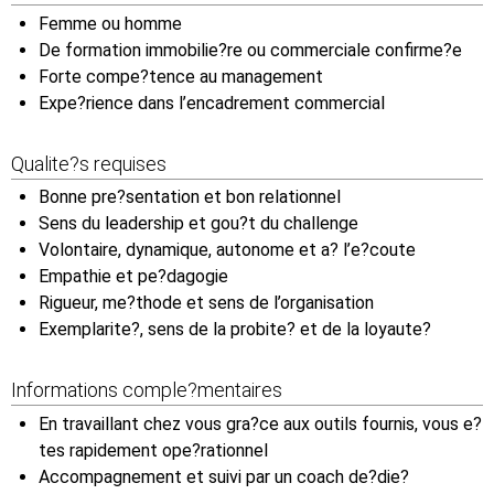
Femme ou homme
De formation immobilie?re ou commerciale confirme?e
Forte compe?tence au management
Expe?rience dans l’encadrement commercial
Qualite?s requises
Bonne pre?sentation et bon relationnel
Sens du leadership et gou?t du challenge
Volontaire, dynamique, autonome et a? l’e?coute
Empathie et pe?dagogie
Rigueur, me?thode et sens de l’organisation
Exemplarite?, sens de la probite? et de la loyaute?
Informations comple?mentaires
En travaillant chez vous gra?ce aux outils fournis, vous e?
tes rapidement ope?rationnel
Accompagnement et suivi par un coach de?die?