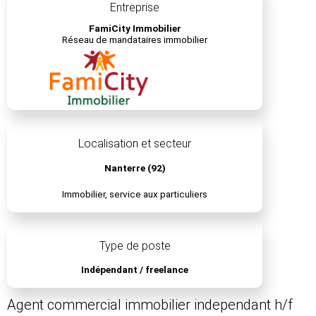
Entreprise
FamiCity Immobilier
Réseau de mandataires immobilier
Localisation et secteur
Nanterre (92)
Immobilier, service aux particuliers
Type de poste
Indépendant / freelance
Agent commercial immobilier independant h/f