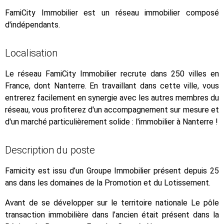
FamiCity Immobilier est un réseau immobilier composé
d'indépendants.
Localisation
Le réseau FamiCity Immobilier recrute dans 250 villes en
France, dont Nanterre. En travaillant dans cette ville, vous
entrerez facilement en synergie avec les autres membres du
réseau, vous profiterez d'un accompagnement sur mesure et
d'un marché particulièrement solide : l'immobilier à Nanterre !
Description du poste
Famicity est issu d’un Groupe Immobilier présent depuis 25
ans dans les domaines de la Promotion et du Lotissement.
Avant de se développer sur le territoire nationale Le pôle
transaction immobilière dans l’ancien était présent dans la