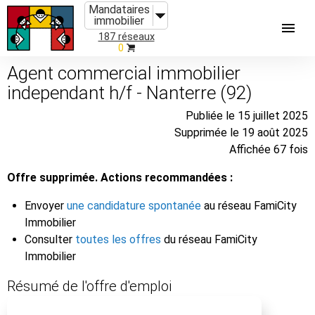
Mandataires
immobilier
187 réseaux
0
Agent commercial immobilier
independant h/f - Nanterre (92)
Publiée le 15 juillet 2025
Supprimée le 19 août 2025
Affichée 67 fois
Offre supprimée. Actions recommandées :
Envoyer
une candidature spontanée
au réseau FamiCity
Immobilier
Consulter
toutes les offres
du réseau FamiCity
Immobilier
Résumé de l'offre d'emploi