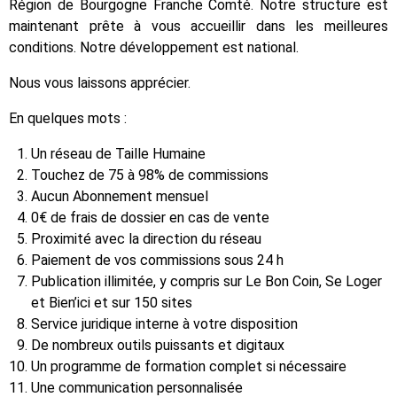
Région de Bourgogne Franche Comté. Notre structure est
maintenant prête à vous accueillir dans les meilleures
conditions. Notre développement est national.
Nous vous laissons apprécier.
En quelques mots :
Un réseau de Taille Humaine
Touchez de 75 à 98% de commissions
Aucun Abonnement mensuel
0€ de frais de dossier en cas de vente
Proximité avec la direction du réseau
Paiement de vos commissions sous 24 h
Publication illimitée, y compris sur Le Bon Coin, Se Loger
et Bien’ici et sur 150 sites
Service juridique interne à votre disposition
De nombreux outils puissants et digitaux
Un programme de formation complet si nécessaire
Une communication personnalisée