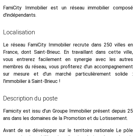
FamiCity Immobilier est un réseau immobilier composé
d'indépendants.
Localisation
Le réseau FamiCity Immobilier recrute dans 250 villes en
France, dont Saint-Brieuc. En travaillant dans cette ville,
vous entrerez facilement en synergie avec les autres
membres du réseau, vous profiterez d'un accompagnement
sur mesure et d'un marché particulièrement solide :
l'immobilier à Saint-Brieuc !
Description du poste
Famicity est issu d’un Groupe Immobilier présent depuis 25
ans dans les domaines de la Promotion et du Lotissement.
Avant de se développer sur le territoire nationale Le pôle