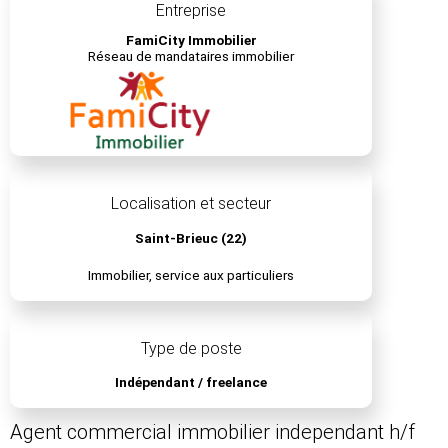
Entreprise
FamiCity Immobilier
Réseau de mandataires immobilier
Localisation et secteur
Saint-Brieuc (22)
Immobilier, service aux particuliers
Type de poste
Indépendant / freelance
Agent commercial immobilier independant h/f