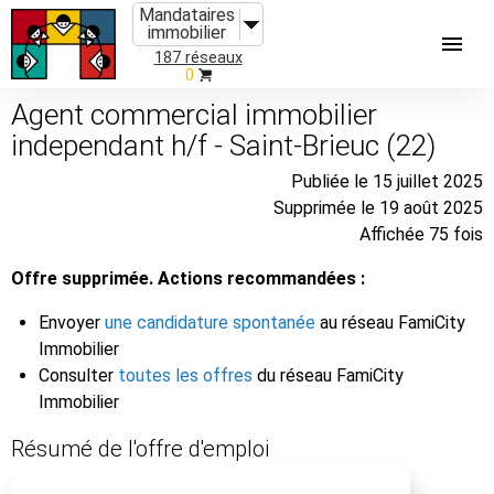
Mandataires
immobilier
187 réseaux
0
Agent commercial immobilier
independant h/f - Saint-Brieuc (22)
Publiée le 15 juillet 2025
Supprimée le 19 août 2025
Affichée 75 fois
Offre supprimée. Actions recommandées :
Envoyer
une candidature spontanée
au réseau FamiCity
Immobilier
Consulter
toutes les offres
du réseau FamiCity
Immobilier
Résumé de l'offre d'emploi