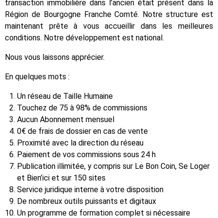
transaction immobilière dans l’ancien était présent dans la
Région de Bourgogne Franche Comté. Notre structure est
maintenant prête à vous accueillir dans les meilleures
conditions. Notre développement est national.
Nous vous laissons apprécier.
En quelques mots :
Un réseau de Taille Humaine
Touchez de 75 à 98% de commissions
Aucun Abonnement mensuel
0€ de frais de dossier en cas de vente
Proximité avec la direction du réseau
Paiement de vos commissions sous 24 h
Publication illimitée, y compris sur Le Bon Coin, Se Loger
et Bien’ici et sur 150 sites
Service juridique interne à votre disposition
De nombreux outils puissants et digitaux
Un programme de formation complet si nécessaire