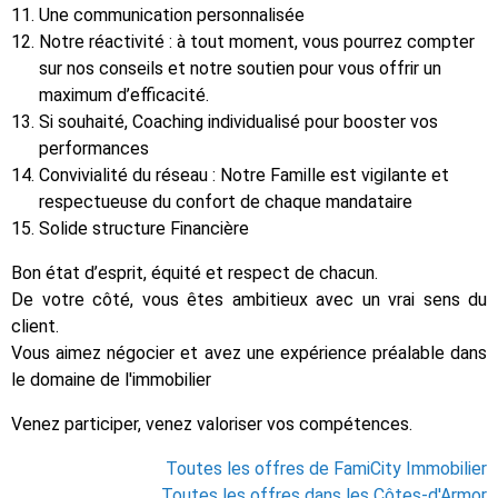
Une communication personnalisée
Notre réactivité : à tout moment, vous pourrez compter
sur nos conseils et notre soutien pour vous offrir un
maximum d’efficacité.
Si souhaité, Coaching individualisé pour booster vos
performances
Convivialité du réseau : Notre Famille est vigilante et
respectueuse du confort de chaque mandataire
Solide structure Financière
Bon état d’esprit, équité et respect de chacun.
De votre côté, vous êtes ambitieux avec un vrai sens du
client.
Vous aimez négocier et avez une expérience préalable dans
le domaine de l'immobilier
Venez participer, venez valoriser vos compétences.
Toutes les offres de FamiCity Immobilier
Toutes les offres dans les Côtes-d'Armor