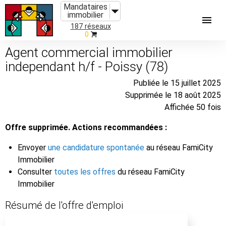
Mandataires
immobilier
187 réseaux
0
Agent commercial immobilier
independant h/f - Poissy (78)
Publiée le 15 juillet 2025
Supprimée le 18 août 2025
Affichée 50 fois
Offre supprimée. Actions recommandées :
Envoyer
une candidature spontanée
au réseau FamiCity
Immobilier
Consulter
toutes les offres
du réseau FamiCity
Immobilier
Résumé de l'offre d'emploi