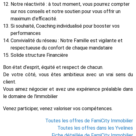
Notre réactivité : à tout moment, vous pourrez compter
sur nos conseils et notre soutien pour vous offrir un
maximum d’efficacité.
Si souhaité, Coaching individualisé pour booster vos
performances
Convivialité du réseau : Notre Famille est vigilante et
respectueuse du confort de chaque mandataire
Solide structure Financière
Bon état d’esprit, équité et respect de chacun.
De votre côté, vous êtes ambitieux avec un vrai sens du
client.
Vous aimez négocier et avez une expérience préalable dans
le domaine de l'immobilier
Venez participer, venez valoriser vos compétences.
Toutes les offres de FamiCity Immobilier
Toutes les offres dans les Yvelines
Fiche détaillée de FamiCity Immobilier