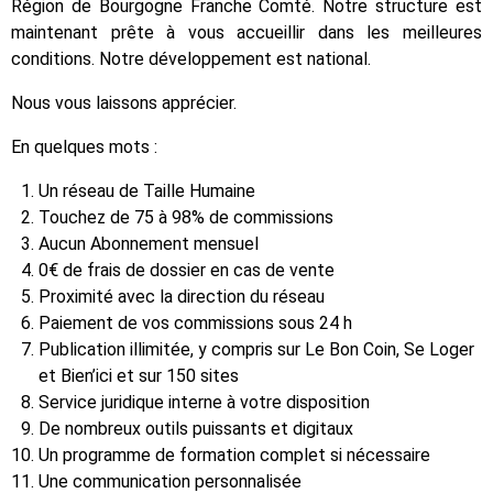
Région de Bourgogne Franche Comté. Notre structure est
maintenant prête à vous accueillir dans les meilleures
conditions. Notre développement est national.
Nous vous laissons apprécier.
En quelques mots :
Un réseau de Taille Humaine
Touchez de 75 à 98% de commissions
Aucun Abonnement mensuel
0€ de frais de dossier en cas de vente
Proximité avec la direction du réseau
Paiement de vos commissions sous 24 h
Publication illimitée, y compris sur Le Bon Coin, Se Loger
et Bien’ici et sur 150 sites
Service juridique interne à votre disposition
De nombreux outils puissants et digitaux
Un programme de formation complet si nécessaire
Une communication personnalisée