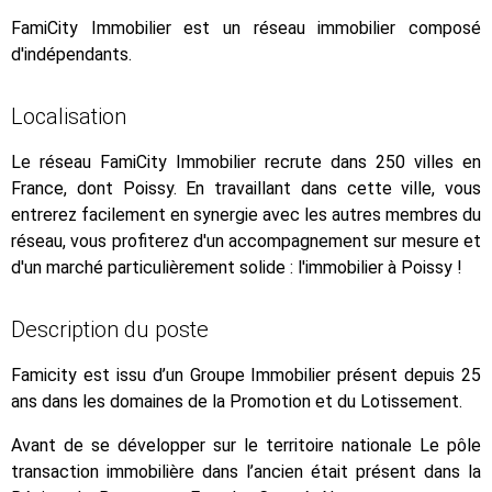
FamiCity Immobilier est un réseau immobilier composé
d'indépendants.
Localisation
Le réseau FamiCity Immobilier recrute dans 250 villes en
France, dont Poissy. En travaillant dans cette ville, vous
entrerez facilement en synergie avec les autres membres du
réseau, vous profiterez d'un accompagnement sur mesure et
d'un marché particulièrement solide : l'immobilier à Poissy !
Description du poste
Famicity est issu d’un Groupe Immobilier présent depuis 25
ans dans les domaines de la Promotion et du Lotissement.
Avant de se développer sur le territoire nationale Le pôle
transaction immobilière dans l’ancien était présent dans la