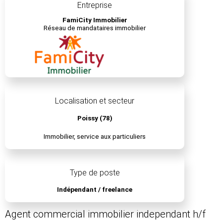
Entreprise
FamiCity Immobilier
Réseau de mandataires immobilier
Localisation et secteur
Poissy (78)
Immobilier, service aux particuliers
Type de poste
Indépendant / freelance
Agent commercial immobilier independant h/f