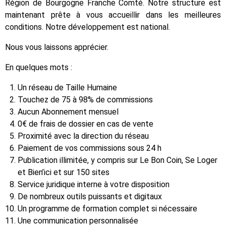
Région de Bourgogne Franche Comté. Notre structure est
maintenant prête à vous accueillir dans les meilleures
conditions. Notre développement est national.
Nous vous laissons apprécier.
En quelques mots :
Un réseau de Taille Humaine
Touchez de 75 à 98% de commissions
Aucun Abonnement mensuel
0€ de frais de dossier en cas de vente
Proximité avec la direction du réseau
Paiement de vos commissions sous 24 h
Publication illimitée, y compris sur Le Bon Coin, Se Loger
et Bien’ici et sur 150 sites
Service juridique interne à votre disposition
De nombreux outils puissants et digitaux
Un programme de formation complet si nécessaire
Une communication personnalisée