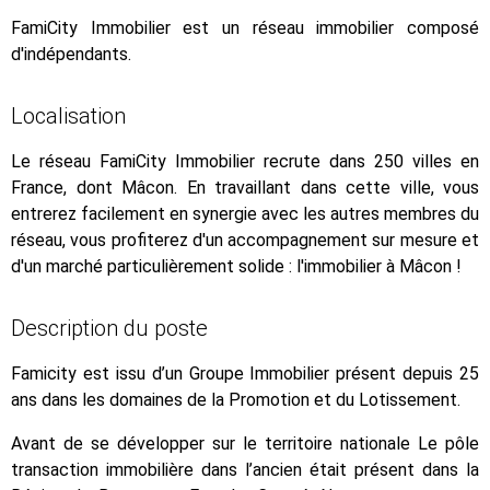
FamiCity Immobilier est un réseau immobilier composé
d'indépendants.
Localisation
Le réseau FamiCity Immobilier recrute dans 250 villes en
France, dont Mâcon. En travaillant dans cette ville, vous
entrerez facilement en synergie avec les autres membres du
réseau, vous profiterez d'un accompagnement sur mesure et
d'un marché particulièrement solide : l'immobilier à Mâcon !
Description du poste
Famicity est issu d’un Groupe Immobilier présent depuis 25
ans dans les domaines de la Promotion et du Lotissement.
Avant de se développer sur le territoire nationale Le pôle
transaction immobilière dans l’ancien était présent dans la