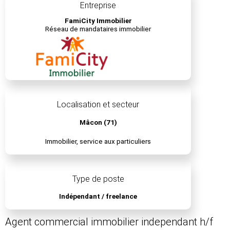
Entreprise
FamiCity Immobilier
Réseau de mandataires immobilier
Localisation et secteur
Mâcon (71)
Immobilier, service aux particuliers
Type de poste
Indépendant / freelance
Agent commercial immobilier independant h/f