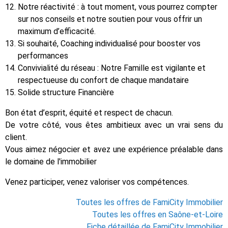
Notre réactivité : à tout moment, vous pourrez compter
sur nos conseils et notre soutien pour vous offrir un
maximum d’efficacité.
Si souhaité, Coaching individualisé pour booster vos
performances
Convivialité du réseau : Notre Famille est vigilante et
respectueuse du confort de chaque mandataire
Solide structure Financière
Bon état d’esprit, équité et respect de chacun.
De votre côté, vous êtes ambitieux avec un vrai sens du
client.
Vous aimez négocier et avez une expérience préalable dans
le domaine de l'immobilier
Venez participer, venez valoriser vos compétences.
Toutes les offres de FamiCity Immobilier
Toutes les offres en Saône-et-Loire
Fiche détaillée de FamiCity Immobilier