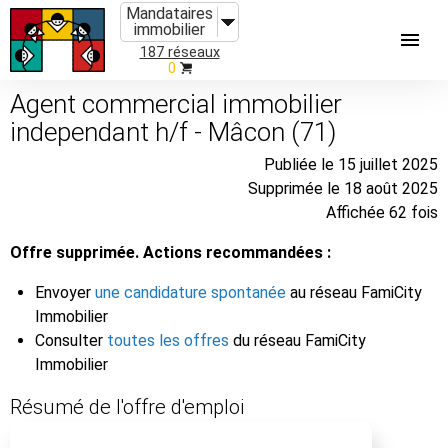
Mandataires
immobilier
187 réseaux
0
Agent commercial immobilier
independant h/f - Mâcon (71)
Publiée le 15 juillet 2025
Supprimée le 18 août 2025
Affichée 62 fois
Offre supprimée. Actions recommandées :
Envoyer
une candidature spontanée
au réseau FamiCity
Immobilier
Consulter
toutes les offres
du réseau FamiCity
Immobilier
Résumé de l'offre d'emploi