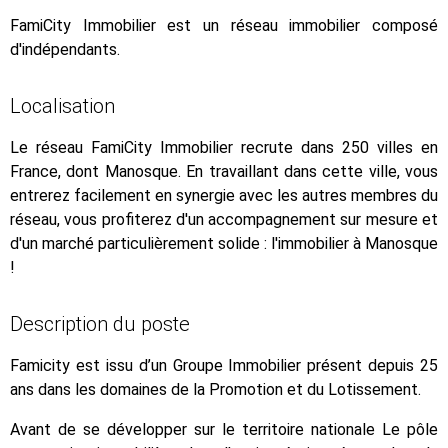
FamiCity Immobilier est un réseau immobilier composé
d'indépendants.
Localisation
Le réseau FamiCity Immobilier recrute dans 250 villes en
France, dont Manosque. En travaillant dans cette ville, vous
entrerez facilement en synergie avec les autres membres du
réseau, vous profiterez d'un accompagnement sur mesure et
d'un marché particulièrement solide : l'immobilier à Manosque
!
Description du poste
Famicity est issu d’un Groupe Immobilier présent depuis 25
ans dans les domaines de la Promotion et du Lotissement.
Avant de se développer sur le territoire nationale Le pôle