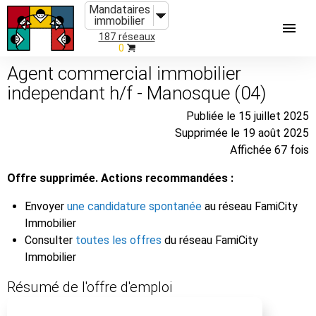
Mandataires
immobilier
187 réseaux
0
Agent commercial immobilier
independant h/f - Manosque (04)
Publiée le 15 juillet 2025
Supprimée le 19 août 2025
Affichée 67 fois
Offre supprimée. Actions recommandées :
Envoyer
une candidature spontanée
au réseau FamiCity
Immobilier
Consulter
toutes les offres
du réseau FamiCity
Immobilier
Résumé de l'offre d'emploi