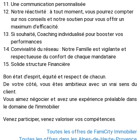
Une communication personnalisée
Notre réactivité : à tout moment, vous pourrez compter
sur nos conseils et notre soutien pour vous offrir un
maximum d’efficacité.
Si souhaité, Coaching individualisé pour booster vos
performances
Convivialité du réseau : Notre Famille est vigilante et
respectueuse du confort de chaque mandataire
Solide structure Financière
Bon état d’esprit, équité et respect de chacun.
De votre côté, vous êtes ambitieux avec un vrai sens du
client.
Vous aimez négocier et avez une expérience préalable dans
le domaine de l'immobilier
Venez participer, venez valoriser vos compétences.
Toutes les offres de FamiCity Immobilier
Toutes les offres dans les Alpes-de-Haute-Provence