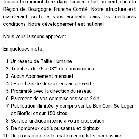
transaction immobilière dans l’ancien était présent dans la
Région de Bourgogne Franche Comté. Notre structure est
maintenant prête à vous accueillir dans les meilleures
conditions. Notre développement est national.
Nous vous laissons apprécier.
En quelques mots :
Un réseau de Taille Humaine
Touchez de 75 à 98% de commissions
Aucun Abonnement mensuel
0€ de frais de dossier en cas de vente
Proximité avec la direction du réseau
Paiement de vos commissions sous 24 h
Publication illimitée, y compris sur Le Bon Coin, Se Loger
et Bien’ici et sur 150 sites
Service juridique interne à votre disposition
De nombreux outils puissants et digitaux
Un programme de formation complet si nécessaire