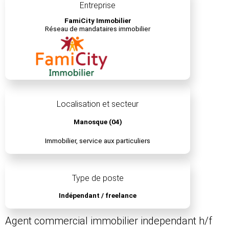
Entreprise
FamiCity Immobilier
Réseau de mandataires immobilier
Localisation et secteur
Manosque (04)
Immobilier, service aux particuliers
Type de poste
Indépendant / freelance
Agent commercial immobilier independant h/f