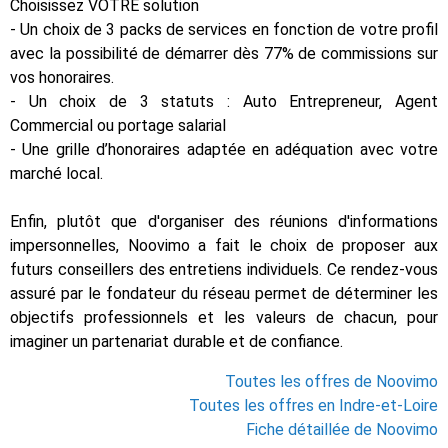
Choisissez VOTRE solution
- Un choix de 3 packs de services en fonction de votre profil
avec la possibilité de démarrer dès 77% de commissions sur
vos honoraires.
- Un choix de 3 statuts : Auto Entrepreneur, Agent
Commercial ou portage salarial
- Une grille d’honoraires adaptée en adéquation avec votre
marché local.
Enfin, plutôt que d'organiser des réunions d'informations
impersonnelles, Noovimo a fait le choix de proposer aux
futurs conseillers des entretiens individuels. Ce rendez-vous
assuré par le fondateur du réseau permet de déterminer les
objectifs professionnels et les valeurs de chacun, pour
imaginer un partenariat durable et de confiance.
Toutes les offres de Noovimo
Toutes les offres en Indre-et-Loire
Fiche détaillée de Noovimo