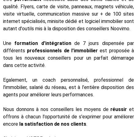
qualité. Flyers, carte de visite, panneaux, magnets véhicule,
visite virtuelle, communication massive sur + de 100 sites
internet spécialisés, minisite dédié et logiciel immobilier sont
autant d'outils mis à la disposition des conseillers Noovimo.
Une
formation d'intégration
de 7 jours dispensée par
différents
professionnels de l'immobilier
est proposée à
tous les nouveaux conseillers pour un parfait démarrage
dans cette activité.
Egalement, un coach personnalisé, professionnel de
l’immobilier, salarié du réseau, est à l’entière disposition des
agents pour améliorer leurs performances.
Nous donnons à nos conseillers les moyens de
réussir
et
offrons à chacun l'opportunité de s'exprimer pour améliorer
encore
la satisfaction de nos clients
.