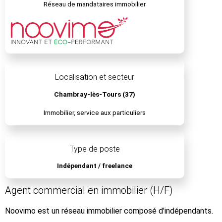
Réseau de mandataires immobilier
Localisation et secteur
Chambray-lès-Tours (37)
Immobilier, service aux particuliers
Type de poste
Indépendant / freelance
Agent commercial en immobilier (H/F)
Noovimo est un réseau immobilier composé d'indépendants.