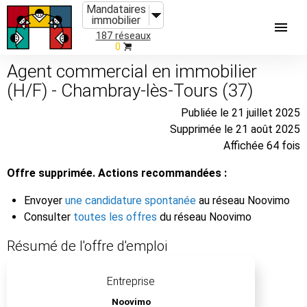
Mandataires
immobilier
187 réseaux
0
Agent commercial en immobilier
(H/F) - Chambray-lès-Tours (37)
Publiée le 21 juillet 2025
Supprimée le 21 août 2025
Affichée 64 fois
Offre supprimée. Actions recommandées :
Envoyer
une candidature spontanée
au réseau Noovimo
Consulter
toutes les offres
du réseau Noovimo
Résumé de l'offre d'emploi
Entreprise
Noovimo