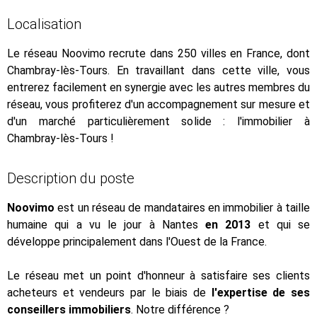
Localisation
Le réseau Noovimo recrute dans 250 villes en France, dont
Chambray-lès-Tours. En travaillant dans cette ville, vous
entrerez facilement en synergie avec les autres membres du
réseau, vous profiterez d'un accompagnement sur mesure et
d'un marché particulièrement solide : l'immobilier à
Chambray-lès-Tours !
Description du poste
Noovimo
est un réseau de mandataires en immobilier à taille
humaine qui a vu le jour à Nantes
en 2013
et qui se
développe principalement dans l'Ouest de la France.
Le réseau met un point d'honneur à satisfaire ses clients
acheteurs et vendeurs par le biais de
l'expertise de ses
conseillers immobiliers
. Notre différence ?