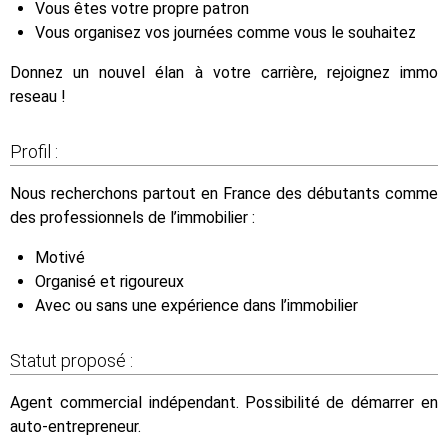
Vous êtes votre propre patron
Vous organisez vos journées comme vous le souhaitez
Donnez un nouvel élan à votre carrière, rejoignez immo
reseau !
Profil :
Nous recherchons partout en France des débutants comme
des professionnels de l’immobilier :
Motivé
Organisé et rigoureux
Avec ou sans une expérience dans l’immobilier
Statut proposé :
Agent commercial indépendant. Possibilité de démarrer en
auto-entrepreneur.