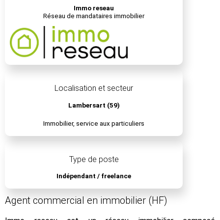
Immo reseau
Réseau de mandataires immobilier
Localisation et secteur
Lambersart (59)
Immobilier, service aux particuliers
Type de poste
Indépendant / freelance
Agent commercial en immobilier (HF)