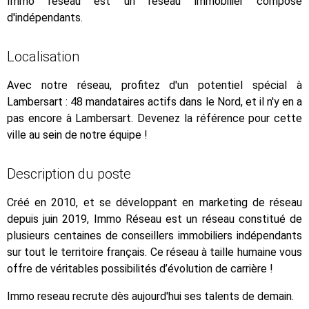
Immo reseau est un réseau immobilier composé
d'indépendants.
Localisation
Avec notre réseau, profitez d'un potentiel spécial à
Lambersart : 48 mandataires actifs dans le Nord, et il n'y en a
pas encore à Lambersart. Devenez la référence pour cette
ville au sein de notre équipe !
Description du poste
Créé en 2010, et se développant en marketing de réseau
depuis juin 2019, Immo Réseau est un réseau constitué de
plusieurs centaines de conseillers immobiliers indépendants
sur tout le territoire français. Ce réseau à taille humaine vous
offre de véritables possibilités d’évolution de carrière !
Immo reseau recrute dès aujourd'hui ses talents de demain.