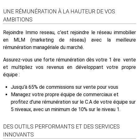
UNE RÉMUNÉRATION À LA HAUTEUR DE VOS
AMBITIONS
Rejoindre Immo reseau, c'est rejoindre le réseau immobilier
en MLM (marketing de réseau) avec la meilleure
rémunération managériale du marché.
Assurez-vous une forte rémunération dès votre 1 ère vente
et multipliez vos revenus en développant votre propre
équipe :
Jusqu’à 65% de commissions sur vente pour vous
Managez votre propre équipe de commerciaux et
profitez d’une rémunération sur le C.A de votre équipe sur
5 niveaux, avec un minimum de 10% sur le niveau 1.
DES OUTILS PERFORMANTS ET DES SERVICES
INNOVANTS