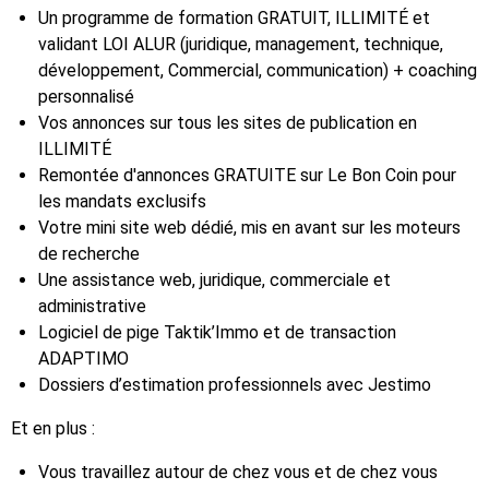
Un programme de formation GRATUIT, ILLIMITÉ et
validant LOI ALUR (juridique, management, technique,
développement, Commercial, communication) + coaching
personnalisé
Vos annonces sur tous les sites de publication en
ILLIMITÉ
Remontée d'annonces GRATUITE sur Le Bon Coin pour
les mandats exclusifs
Votre mini site web dédié, mis en avant sur les moteurs
de recherche
Une assistance web, juridique, commerciale et
administrative
Logiciel de pige Taktik’Immo et de transaction
ADAPTIMO
Dossiers d’estimation professionnels avec Jestimo
Et en plus :
Vous travaillez autour de chez vous et de chez vous