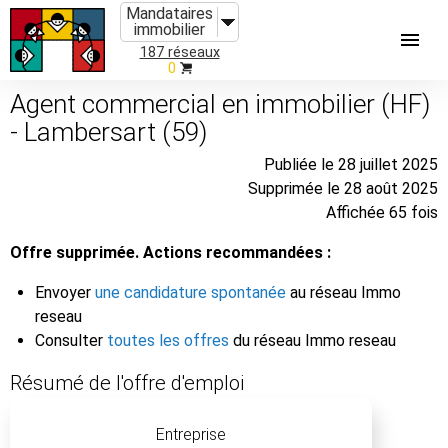
Mandataires
immobilier
187 réseaux
0
Agent commercial en immobilier (HF)
- Lambersart (59)
Publiée le 28 juillet 2025
Supprimée le 28 août 2025
Affichée 65 fois
Offre supprimée. Actions recommandées :
Envoyer
une candidature spontanée
au réseau Immo
reseau
Consulter
toutes les offres
du réseau Immo reseau
Résumé de l'offre d'emploi
Entreprise