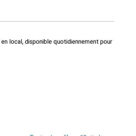
n en local, disponible quotidiennement pour