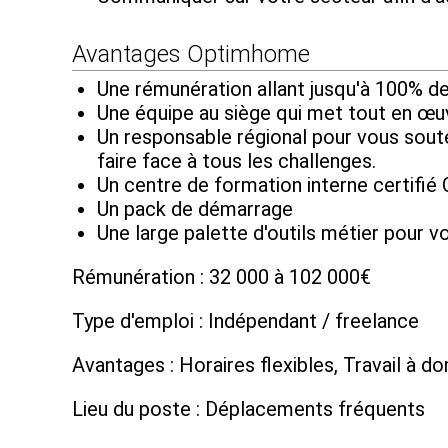
Avantages Optimhome
Une rémunération allant jusqu'à 100% d
Une équipe au siège qui met tout en œu
Un responsable régional pour vous soute
faire face à tous les challenges.
Un centre de formation interne certifié 
Un pack de démarrage
Une large palette d'outils métier pour
Rémunération : 32 000 à 102 000€
Type d'emploi : Indépendant / freelance
Avantages : Horaires flexibles, Travail à do
Lieu du poste : Déplacements fréquents