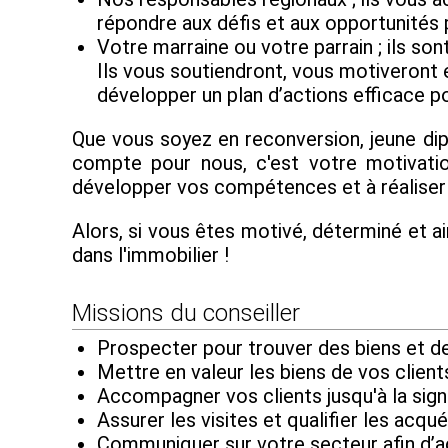
répondre aux défis et aux opportunités
Votre marraine ou votre parrain ; ils s
Ils vous soutiendront, vous motiveront 
développer un plan d’actions efficace po
Que vous soyez en reconversion, jeune di
compte pour nous, c'est votre motivatio
développer vos compétences et à réaliser 
Alors, si vous êtes motivé, déterminé et ai
dans l'immobilier !
Missions du conseiller
Prospecter pour trouver des biens et des
Mettre en valeur les biens de vos client
Accompagner vos clients jusqu'à la sign
Assurer les visites et qualifier les acqué
Communiquer sur votre secteur afin d’a