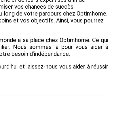
imiser vos chances de succès.
 au long de votre parcours chez Optimhome.
ins et vos objectifs. Ainsi, vous pourrez
e monde a sa place chez Optimhome. Ce qui
bilier. Nous sommes là pour vous aider à
otre besoin d’indépendance.
urd'hui et laissez-nous vous aider à réussir