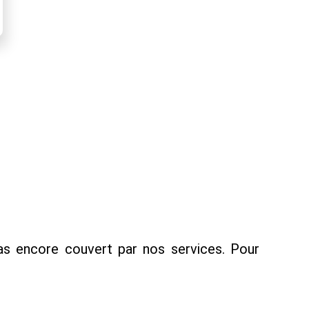
pas encore couvert par nos services. Pour