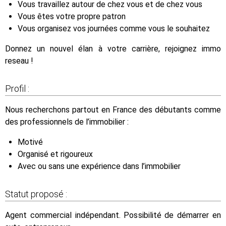
Vous travaillez autour de chez vous et de chez vous
Vous êtes votre propre patron
Vous organisez vos journées comme vous le souhaitez
Donnez un nouvel élan à votre carrière, rejoignez immo
reseau !
Profil :
Nous recherchons partout en France des débutants comme
des professionnels de l’immobilier :
Motivé
Organisé et rigoureux
Avec ou sans une expérience dans l’immobilier
Statut proposé :
Agent commercial indépendant. Possibilité de démarrer en