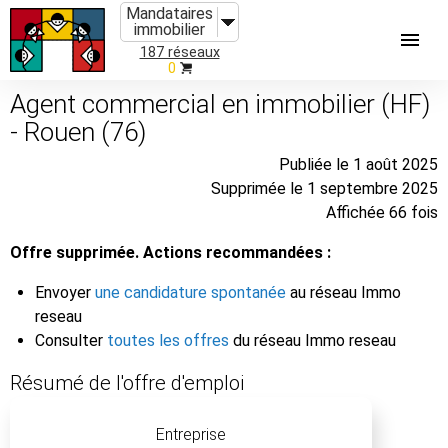
Mandataires
immobilier
187 réseaux
0
Agent commercial en immobilier (HF)
- Rouen (76)
Publiée le 1 août 2025
Supprimée le 1 septembre 2025
Affichée 66 fois
Offre supprimée. Actions recommandées :
Envoyer
une candidature spontanée
au réseau Immo
reseau
Consulter
toutes les offres
du réseau Immo reseau
Résumé de l'offre d'emploi
Entreprise