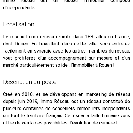
Immo reseau est un réseau immobilier composé
d'indépendants.
Localisation
Le réseau Immo reseau recrute dans 188 villes en France,
dont Rouen. En travaillant dans cette ville, vous entrerez
facilement en synergie avec les autres membres du réseau,
vous profiterez d'un accompagnement sur mesure et d'un
marché particulièrement solide : l'immobilier à Rouen !
Description du poste
Créé en 2010, et se développant en marketing de réseau
depuis juin 2019, Immo Réseau est un réseau constitué de
plusieurs centaines de conseillers immobiliers indépendants
sur tout le territoire français. Ce réseau à taille humaine vous
offre de véritables possibilités d’évolution de carrière !