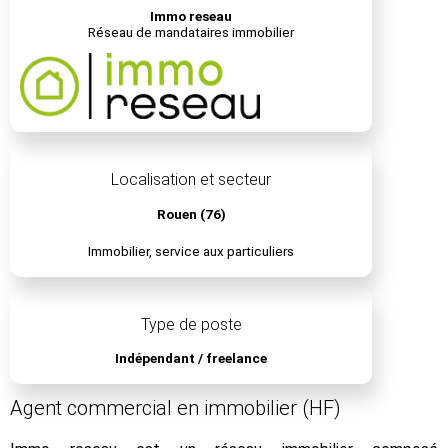
Immo reseau
Réseau de mandataires immobilier
Localisation et secteur
Rouen (76)
Immobilier, service aux particuliers
Type de poste
Indépendant / freelance
Agent commercial en immobilier (HF)