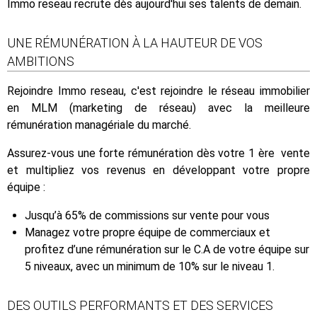
Immo reseau recrute dès aujourd'hui ses talents de demain.
UNE RÉMUNÉRATION À LA HAUTEUR DE VOS
AMBITIONS
Rejoindre Immo reseau, c'est rejoindre le réseau immobilier
en MLM (marketing de réseau) avec la meilleure
rémunération managériale du marché.
Assurez-vous une forte rémunération dès votre 1 ère vente
et multipliez vos revenus en développant votre propre
équipe :
Jusqu’à 65% de commissions sur vente pour vous
Managez votre propre équipe de commerciaux et
profitez d’une rémunération sur le C.A de votre équipe sur
5 niveaux, avec un minimum de 10% sur le niveau 1.
DES OUTILS PERFORMANTS ET DES SERVICES