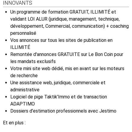
INNOVANTS
Un programme de formation GRATUIT, ILLIMITÉ et
validant LOI ALUR (juridique, management, technique,
développement, Commercial, communication) + coaching
personnalisé
Vos annonces sur tous les sites de publication en
ILLIMITÉ
Remontée d'annonces GRATUITE sur Le Bon Coin pour
les mandats exclusifs
Votre mini site web dédié, mis en avant sur les moteurs
de recherche
Une assistance web, juridique, commerciale et
administrative
Logiciel de pige Taktik’Immo et de transaction
ADAPTIMO
Dossiers d’estimation professionnels avec Jestimo
Et en plus :