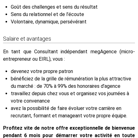
Goût des challenges et sens du résultat
Sens du relationnel et de l’écoute
Volontaire, dynamique, persévérant
Salaire et avantages
En tant que Consultant indépendant megAgence (micro-
entrepreneur ou EIRL), vous :
devenez votre propre patron
bénéficiez de la grille de rémunération la plus attractive
du marché : de 70% à 99% des honoraires d’agence
travaillez depuis chez vous et organisez vos journées à
votre convenance
avez la possibilité de faire évoluer votre carrière en
recrutant, formant et manageant votre propre équipe.
Profitez vite de notre offre exceptionnelle de bienvenue
pendant 6 mois pour démarrer votre activité en toute