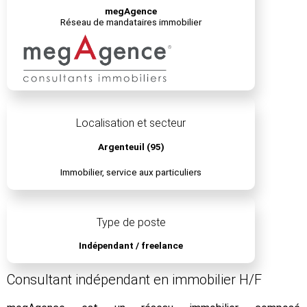
megAgence
Réseau de mandataires immobilier
Localisation et secteur
Argenteuil (95)
Immobilier, service aux particuliers
Type de poste
Indépendant / freelance
Consultant indépendant en immobilier H/F