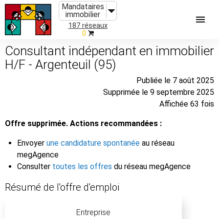
Mandataires
immobilier
187 réseaux
0
Consultant indépendant en immobilier
H/F - Argenteuil (95)
Publiée le 7 août 2025
Supprimée le 9 septembre 2025
Affichée 63 fois
Offre supprimée. Actions recommandées :
Envoyer
une candidature spontanée
au réseau
megAgence
Consulter
toutes les offres
du réseau megAgence
Résumé de l'offre d'emploi
Entreprise