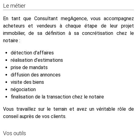
Le métier
En tant que Consultant megAgence, vous accompagnez
acheteurs et vendeurs à chaque étape de leur projet
immobilier, de sa définition à sa concrétisation chez le
notaire :
détection d’affaires
réalisation d’estimations
prise de mandats
diffusion des annonces
visite des biens
négociation
finalisation de la transaction chez le notaire
Vous travaillez sur le terrain et avez un véritable rôle de
conseil auprès de vos clients.
Vos outils