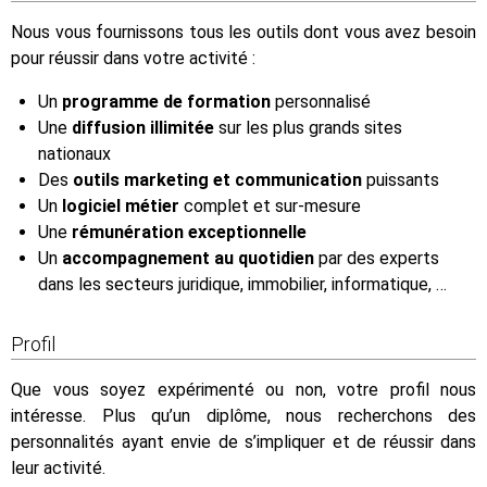
Nous vous fournissons tous les outils dont vous avez besoin
pour réussir dans votre activité :
Un
programme de formation
personnalisé
Une
diffusion illimitée
sur les plus grands sites
nationaux
Des
outils marketing et communication
puissants
Un
logiciel métier
complet et sur-mesure
Une
rémunération exceptionnelle
Un
accompagnement au quotidien
par des experts
dans les secteurs juridique, immobilier, informatique, …
Profil
Que vous soyez expérimenté ou non, votre profil nous
intéresse. Plus qu’un diplôme, nous recherchons des
personnalités ayant envie de s’impliquer et de réussir dans
leur activité.