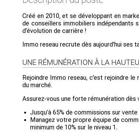
Créé en 2010, et se développant en market
de conseillers immobiliers indépendants su
d’évolution de carrière !
Immo reseau recrute dès aujourd'hui ses t
UNE RÉMUNÉRATION À LA HAUTEU
Rejoindre Immo reseau, c'est rejoindre le
du marché.
Assurez-vous une forte rémunération dès v
Jusqu’à 65% de commissions sur vente
Managez votre propre équipe de commerc
minimum de 10% sur le niveau 1.