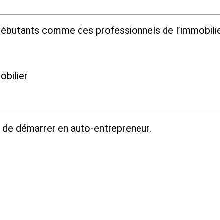
ébutants comme des professionnels de l’immobilie
obilier
 de démarrer en auto-entrepreneur.