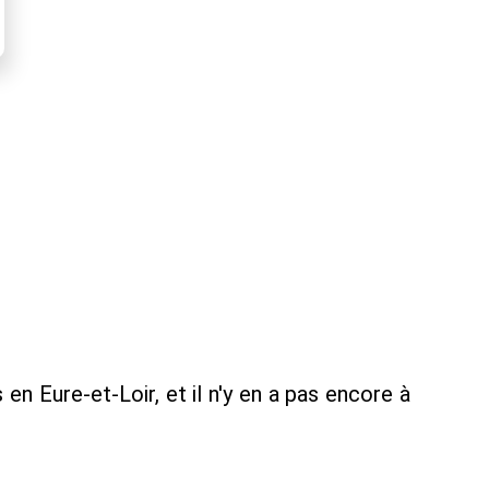
en Eure-et-Loir, et il n'y en a pas encore à