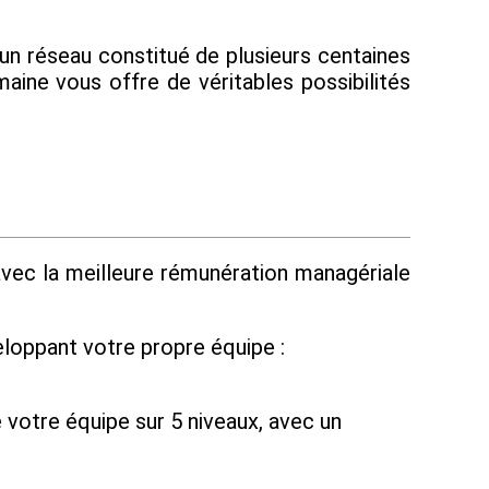
un réseau constitué de plusieurs centaines
maine vous offre de véritables possibilités
avec la meilleure rémunération managériale
loppant votre propre équipe :
votre équipe sur 5 niveaux, avec un