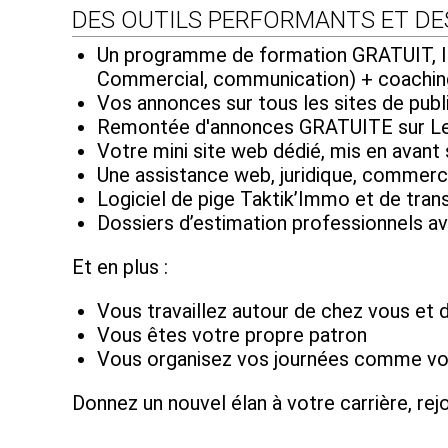
DES OUTILS PERFORMANTS ET DE
Un programme de formation GRATUIT, IL
Commercial, communication) + coachin
Vos annonces sur tous les sites de publ
Remontée d'annonces GRATUITE sur Le 
Votre mini site web dédié, mis en avant
Une assistance web, juridique, commerci
Logiciel de pige Taktik’Immo et de tr
Dossiers d’estimation professionnels a
Et en plus :
Vous travaillez autour de chez vous et 
Vous êtes votre propre patron
Vous organisez vos journées comme vou
Donnez un nouvel élan à votre carrière, re