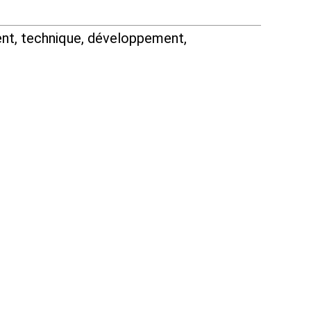
nt, technique, développement,