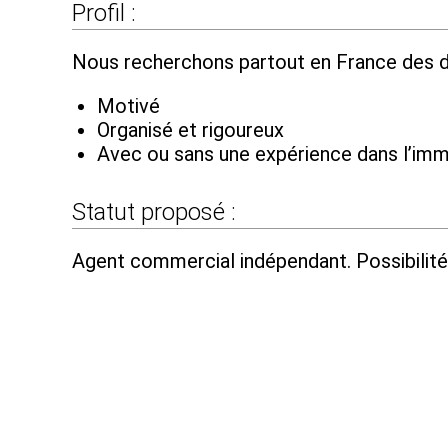
Profil :
Nous recherchons partout en France des d
Motivé
Organisé et rigoureux
Avec ou sans une expérience dans l’imm
Statut proposé :
Agent commercial indépendant. Possibilité