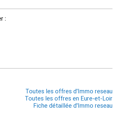
r :
Toutes les offres d'Immo reseau
Toutes les offres en Eure-et-Loir
Fiche détaillée d'Immo reseau