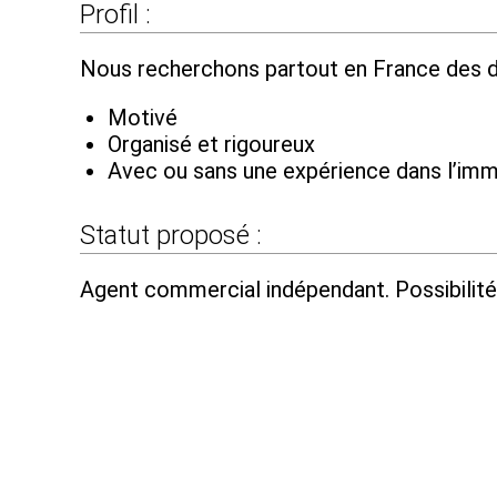
Profil :
Nous recherchons partout en France des d
Motivé
Organisé et rigoureux
Avec ou sans une expérience dans l’imm
Statut proposé :
Agent commercial indépendant. Possibilité