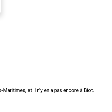
-Maritimes, et il n'y en a pas encore à Biot.