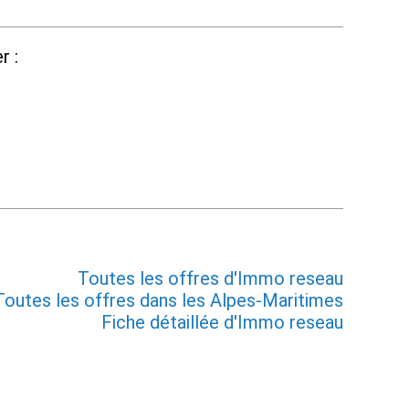
r :
Toutes les offres d'Immo reseau
Toutes les offres dans les Alpes-Maritimes
Fiche détaillée d'Immo reseau