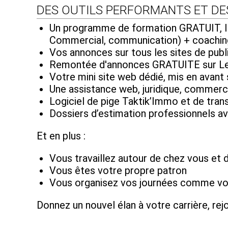
DES OUTILS PERFORMANTS ET DE
Un programme de formation GRATUIT, IL
Commercial, communication) + coachin
Vos annonces sur tous les sites de publ
Remontée d'annonces GRATUITE sur Le 
Votre mini site web dédié, mis en avant
Une assistance web, juridique, commerci
Logiciel de pige Taktik’Immo et de tr
Dossiers d’estimation professionnels a
Et en plus :
Vous travaillez autour de chez vous et 
Vous êtes votre propre patron
Vous organisez vos journées comme vou
Donnez un nouvel élan à votre carrière, re