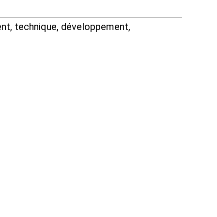
nt, technique, développement,