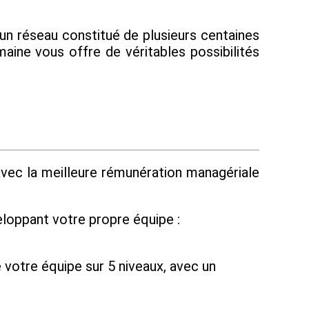
un réseau constitué de plusieurs centaines
maine vous offre de véritables possibilités
avec la meilleure rémunération managériale
loppant votre propre équipe :
votre équipe sur 5 niveaux, avec un