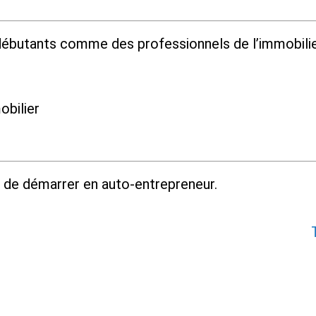
ébutants comme des professionnels de l’immobilie
obilier
 de démarrer en auto-entrepreneur.