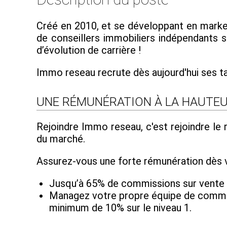
Créé en 2010, et se développant en market
de conseillers immobiliers indépendants su
d’évolution de carrière !
Immo reseau recrute dès aujourd'hui ses t
UNE RÉMUNÉRATION À LA HAUTEU
Rejoindre Immo reseau, c'est rejoindre le
du marché.
Assurez-vous une forte rémunération dès v
Jusqu’à 65% de commissions sur vente
Managez votre propre équipe de commerc
minimum de 10% sur le niveau 1.