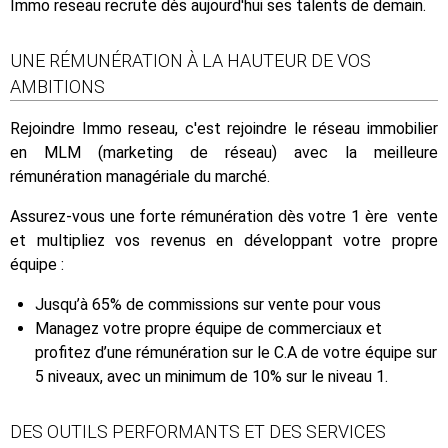
Immo reseau recrute dès aujourd'hui ses talents de demain.
UNE RÉMUNÉRATION À LA HAUTEUR DE VOS
AMBITIONS
Rejoindre Immo reseau, c'est rejoindre le réseau immobilier
en MLM (marketing de réseau) avec la meilleure
rémunération managériale du marché.
Assurez-vous une forte rémunération dès votre 1 ère vente
et multipliez vos revenus en développant votre propre
équipe :
Jusqu’à 65% de commissions sur vente pour vous
Managez votre propre équipe de commerciaux et
profitez d’une rémunération sur le C.A de votre équipe sur
5 niveaux, avec un minimum de 10% sur le niveau 1.
DES OUTILS PERFORMANTS ET DES SERVICES