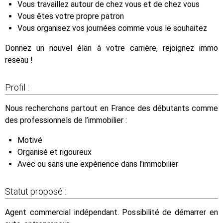
Vous travaillez autour de chez vous et de chez vous
Vous êtes votre propre patron
Vous organisez vos journées comme vous le souhaitez
Donnez un nouvel élan à votre carrière, rejoignez immo
reseau !
Profil :
Nous recherchons partout en France des débutants comme
des professionnels de l’immobilier :
Motivé
Organisé et rigoureux
Avec ou sans une expérience dans l’immobilier
Statut proposé :
Agent commercial indépendant. Possibilité de démarrer en