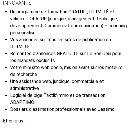
INNOVANTS
Un programme de formation GRATUIT, ILLIMITÉ et
validant LOI ALUR (juridique, management, technique,
développement, Commercial, communication) + coaching
personnalisé
Vos annonces sur tous les sites de publication en
ILLIMITÉ
Remontée d'annonces GRATUITE sur Le Bon Coin pour
les mandats exclusifs
Votre mini site web dédié, mis en avant sur les moteurs
de recherche
Une assistance web, juridique, commerciale et
administrative
Logiciel de pige Taktik’Immo et de transaction
ADAPTIMO
Dossiers d’estimation professionnels avec Jestimo
Et en plus :