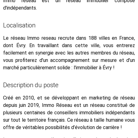
Immo reseau est un réseau immobilier composé
d'indépendants.
Localisation
Le réseau Immo reseau recrute dans 188 villes en France,
dont Évry. En travaillant dans cette ville, vous entrerez
facilement en synergie avec les autres membres du réseau,
vous profiterez d'un accompagnement sur mesure et d'un
marché particulièrement solide : l'immobilier à Évry !
Description du poste
Créé en 2010, et se développant en marketing de réseau
depuis juin 2019, Immo Réseau est un réseau constitué de
plusieurs centaines de conseillers immobiliers indépendants
sur tout le territoire français. Ce réseau à taille humaine vous
offre de véritables possibilités d’évolution de carrière !