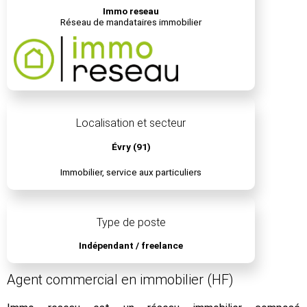
Immo reseau
Réseau de mandataires immobilier
Localisation et secteur
Évry (91)
Immobilier, service aux particuliers
Type de poste
Indépendant / freelance
Agent commercial en immobilier (HF)