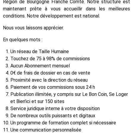
Région de Bourgogne Franche Comté. Notre structure est
maintenant prête à vous accueillir dans les meilleures
conditions. Notre développement est national.
Nous vous laissons apprécier.
En quelques mots :
Un réseau de Taille Humaine
Touchez de 75 à 98% de commissions
Aucun Abonnement mensuel
0€ de frais de dossier en cas de vente
Proximité avec la direction du réseau
Paiement de vos commissions sous 24 h
Publication illimitée, y compris sur Le Bon Coin, Se Loger
et Bien’ici et sur 150 sites
Service juridique interne à votre disposition
De nombreux outils puissants et digitaux
Un programme de formation complet si nécessaire
Une communication personnalisée