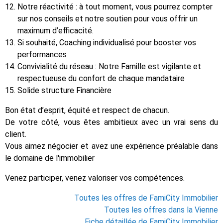
Notre réactivité : à tout moment, vous pourrez compter
sur nos conseils et notre soutien pour vous offrir un
maximum d’efficacité.
Si souhaité, Coaching individualisé pour booster vos
performances
Convivialité du réseau : Notre Famille est vigilante et
respectueuse du confort de chaque mandataire
Solide structure Financière
Bon état d’esprit, équité et respect de chacun.
De votre côté, vous êtes ambitieux avec un vrai sens du
client.
Vous aimez négocier et avez une expérience préalable dans
le domaine de l'immobilier
Venez participer, venez valoriser vos compétences.
Toutes les offres de FamiCity Immobilier
Toutes les offres dans la Vienne
Fiche détaillée de FamiCity Immobilier