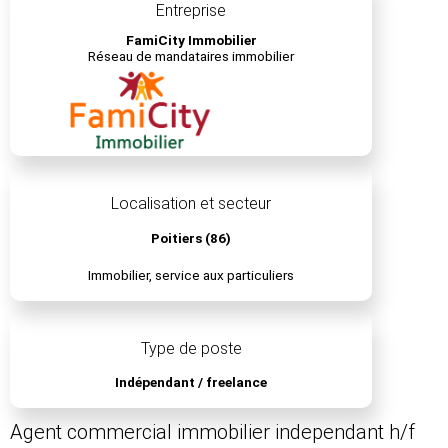
Entreprise
FamiCity Immobilier
Réseau de mandataires immobilier
Localisation et secteur
Poitiers (86)
Immobilier, service aux particuliers
Type de poste
Indépendant / freelance
Agent commercial immobilier independant h/f