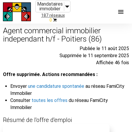
Mandataires
immobilier
187 réseaux
0
Agent commercial immobilier
independant h/f - Poitiers (86)
Publiée le 11 août 2025
Supprimée le 11 septembre 2025
Affichée 46 fois
Offre supprimée. Actions recommandées :
Envoyer
une candidature spontanée
au réseau FamiCity
Immobilier
Consulter
toutes les offres
du réseau FamiCity
Immobilier
Résumé de l'offre d'emploi