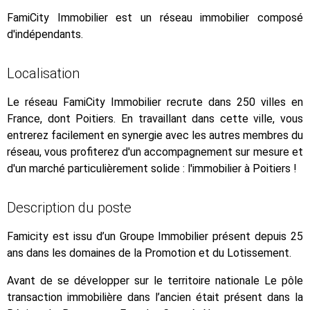
FamiCity Immobilier est un réseau immobilier composé
d'indépendants.
Localisation
Le réseau FamiCity Immobilier recrute dans 250 villes en
France, dont Poitiers. En travaillant dans cette ville, vous
entrerez facilement en synergie avec les autres membres du
réseau, vous profiterez d'un accompagnement sur mesure et
d'un marché particulièrement solide : l'immobilier à Poitiers !
Description du poste
Famicity est issu d’un Groupe Immobilier présent depuis 25
ans dans les domaines de la Promotion et du Lotissement.
Avant de se développer sur le territoire nationale Le pôle
transaction immobilière dans l’ancien était présent dans la