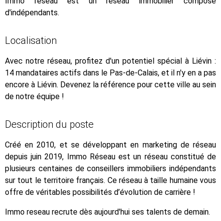
Immo reseau est un réseau immobilier composé
d'indépendants.
Localisation
Avec notre réseau, profitez d'un potentiel spécial à Liévin :
14 mandataires actifs dans le Pas-de-Calais, et il n'y en a pas
encore à Liévin. Devenez la référence pour cette ville au sein
de notre équipe !
Description du poste
Créé en 2010, et se développant en marketing de réseau
depuis juin 2019, Immo Réseau est un réseau constitué de
plusieurs centaines de conseillers immobiliers indépendants
sur tout le territoire français. Ce réseau à taille humaine vous
offre de véritables possibilités d’évolution de carrière !
Immo reseau recrute dès aujourd'hui ses talents de demain.