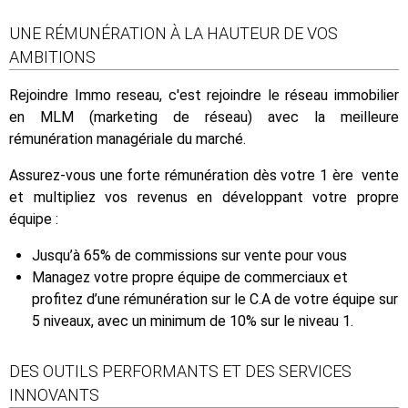
UNE RÉMUNÉRATION À LA HAUTEUR DE VOS
AMBITIONS
Rejoindre Immo reseau, c'est rejoindre le réseau immobilier
en MLM (marketing de réseau) avec la meilleure
rémunération managériale du marché.
Assurez-vous une forte rémunération dès votre 1 ère vente
et multipliez vos revenus en développant votre propre
équipe :
Jusqu’à 65% de commissions sur vente pour vous
Managez votre propre équipe de commerciaux et
profitez d’une rémunération sur le C.A de votre équipe sur
5 niveaux, avec un minimum de 10% sur le niveau 1.
DES OUTILS PERFORMANTS ET DES SERVICES
INNOVANTS