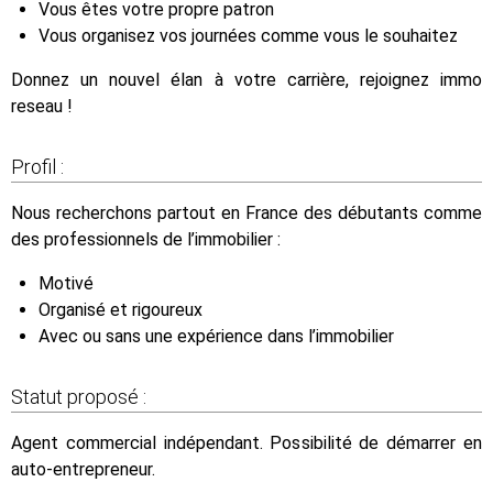
Vous êtes votre propre patron
Vous organisez vos journées comme vous le souhaitez
Donnez un nouvel élan à votre carrière, rejoignez immo
reseau !
Profil :
Nous recherchons partout en France des débutants comme
des professionnels de l’immobilier :
Motivé
Organisé et rigoureux
Avec ou sans une expérience dans l’immobilier
Statut proposé :
Agent commercial indépendant. Possibilité de démarrer en
auto-entrepreneur.