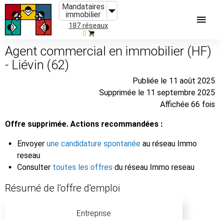
Mandataires
immobilier
187 réseaux
0
Agent commercial en immobilier (HF)
- Liévin (62)
Publiée le 11 août 2025
Supprimée le 11 septembre 2025
Affichée 66 fois
Offre supprimée. Actions recommandées :
Envoyer
une candidature spontanée
au réseau Immo
reseau
Consulter
toutes les offres
du réseau Immo reseau
Résumé de l'offre d'emploi
Entreprise