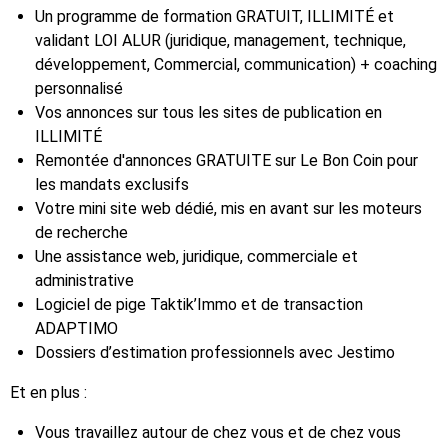
Un programme de formation GRATUIT, ILLIMITÉ et
validant LOI ALUR (juridique, management, technique,
développement, Commercial, communication) + coaching
personnalisé
Vos annonces sur tous les sites de publication en
ILLIMITÉ
Remontée d'annonces GRATUITE sur Le Bon Coin pour
les mandats exclusifs
Votre mini site web dédié, mis en avant sur les moteurs
de recherche
Une assistance web, juridique, commerciale et
administrative
Logiciel de pige Taktik’Immo et de transaction
ADAPTIMO
Dossiers d’estimation professionnels avec Jestimo
Et en plus :
Vous travaillez autour de chez vous et de chez vous