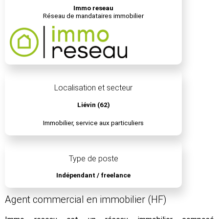
Immo reseau
Réseau de mandataires immobilier
Localisation et secteur
Liévin (62)
Immobilier, service aux particuliers
Type de poste
Indépendant / freelance
Agent commercial en immobilier (HF)