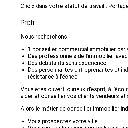
Choix dans votre statut de travail : Porta
Profil
Nous recherchons :
1 conseiller commercial immobilier par 
Des professionnels de l’immobilier ave
Des débutants sans expérience
Des personnalités entreprenantes et ind
résistance à l’échec
Vous êtes ouvert, curieux d’esprit, à l’éc
aider et conseiller vos clients vendeurs et
Alors le métier de conseiller immobilier in
Vous prospectez votre ville