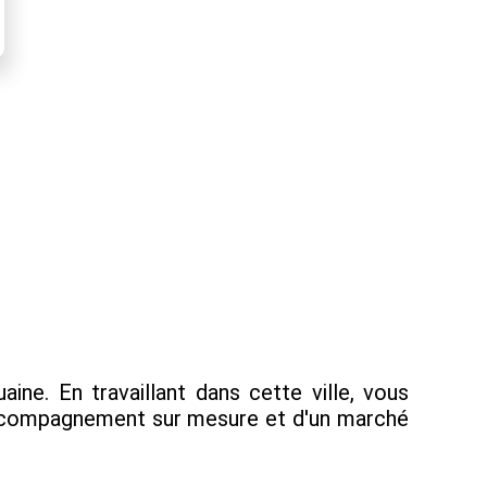
ine. En travaillant dans cette ville, vous
 accompagnement sur mesure et d'un marché