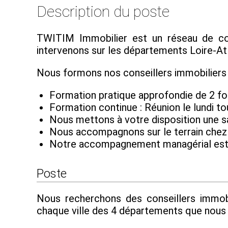
Description du poste
TWITIM Immobilier est un réseau de cons
intervenons sur les départements Loire-Atla
Nous formons nos conseillers immobiliers à
Formation pratique approfondie de 2 fo
Formation continue : Réunion le lundi to
Nous mettons à votre disposition une s
Nous accompagnons sur le terrain chez v
Notre accompagnement managérial est 
Poste
Nous recherchons des conseillers immobi
chaque ville des 4 départements que nous c