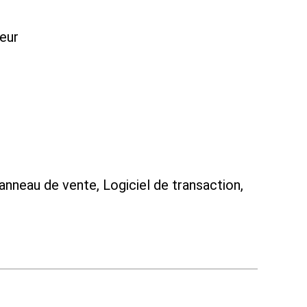
teur
anneau de vente, Logiciel de transaction,