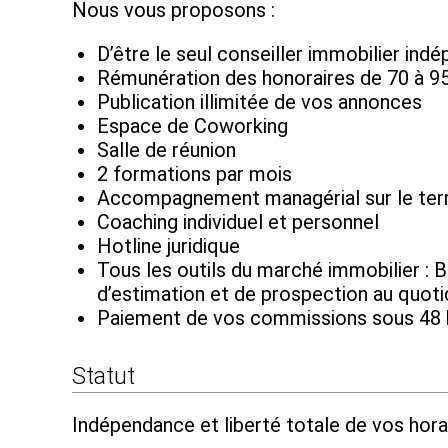
Nous vous proposons :
D’être le seul conseiller immobilier ind
Rémunération des honoraires de 70 à 9
Publication illimitée de vos annonces
Espace de Coworking
Salle de réunion
2 formations par mois
Accompagnement managérial sur le terr
Coaching individuel et personnel
Hotline juridique
Tous les outils du marché immobilier : B
d’estimation et de prospection au quoti
Paiement de vos commissions sous 48 
Statut
Indépendance et liberté totale de vos horai