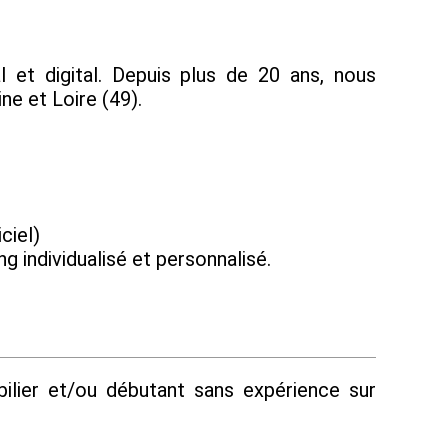
 et digital. Depuis plus de 20 ans, nous
ne et Loire (49).
ciel)
 individualisé et personnalisé.
ilier et/ou débutant sans expérience sur