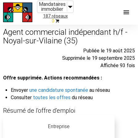
Mandataires
immobilier
187 réseaux
0
Agent commercial indépendant h/f -
Noyal-sur-Vilaine (35)
Publiée le 19 août 2025
Supprimée le 19 septembre 2025
Affichée 93 fois
Offre supprimée. Actions recommandées :
Envoyer
une candidature spontanée
au réseau
Consulter
toutes les offres
du réseau
Résumé de l'offre d'emploi
Entreprise