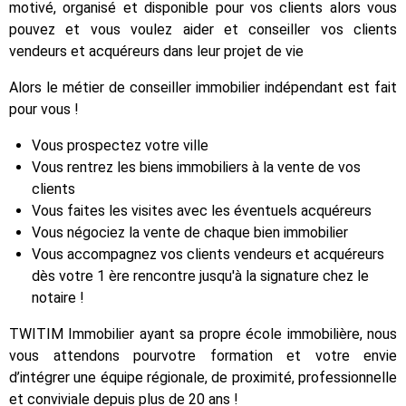
motivé, organisé et disponible pour vos clients alors vous
pouvez et vous voulez aider et conseiller vos clients
vendeurs et acquéreurs dans leur projet de vie
Alors le métier de conseiller immobilier indépendant est fait
pour vous !
Vous prospectez votre ville
Vous rentrez les biens immobiliers à la vente de vos
clients
Vous faites les visites avec les éventuels acquéreurs
Vous négociez la vente de chaque bien immobilier
Vous accompagnez vos clients vendeurs et acquéreurs
dès votre 1 ère rencontre jusqu'à la signature chez le
notaire !
TWITIM Immobilier ayant sa propre école immobilière, nous
vous attendons pourvotre formation et votre envie
d’intégrer une équipe régionale, de proximité, professionnelle
et conviviale depuis plus de 20 ans !