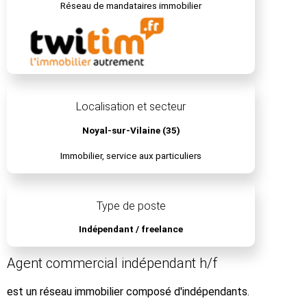
Réseau de mandataires immobilier
Localisation et secteur
Noyal-sur-Vilaine (35)
Immobilier, service aux particuliers
Type de poste
Indépendant / freelance
Agent commercial indépendant h/f
est un réseau immobilier composé d'indépendants.