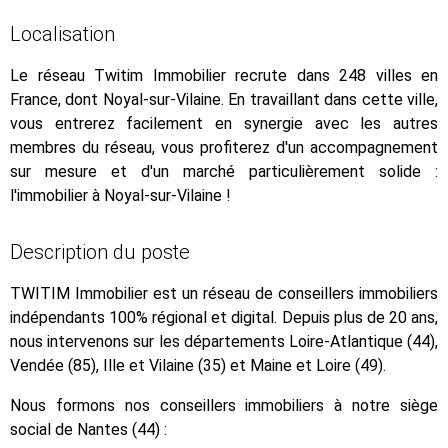
Localisation
Le réseau Twitim Immobilier recrute dans 248 villes en
France, dont Noyal-sur-Vilaine. En travaillant dans cette ville,
vous entrerez facilement en synergie avec les autres
membres du réseau, vous profiterez d'un accompagnement
sur mesure et d'un marché particulièrement solide :
l'immobilier à Noyal-sur-Vilaine !
Description du poste
TWITIM Immobilier est un réseau de conseillers immobiliers
indépendants 100% régional et digital. Depuis plus de 20 ans,
nous intervenons sur les départements Loire-Atlantique (44),
Vendée (85), Ille et Vilaine (35) et Maine et Loire (49).
Nous formons nos conseillers immobiliers à notre siège
social de Nantes (44) :