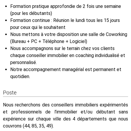
Formation pratique approfondie de 2 fois une semaine
(pour les débutants)
Formation continue : Réunion le lundi tous les 15 jours
pour ceux qui le souhaitent
Nous mettons à votre disposition une salle de Coworking
(Bureau + PC + Téléphone + Logiciel)
Nous accompagnons sur le terrain chez vos clients
chaque conseiller immobilier en coaching individualisé et
personnalisé.
Notre accompagnement managérial est permanent et
quotidien.
Poste
Nous recherchons des conseillers immobiliers expérimentés
et professionnels de l’immobilier et/ou débutant sans
expérience sur chaque ville des 4 départements que nous
couvrons (44, 85, 35, 49).