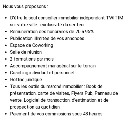
Nous vous proposons :
D’être le seul conseiller immobilier indépendant TWITIM
sur votre ville : exclusivité du secteur
Rémunération des honoraires de 70 à 95%
Publication illimitée de vos annonces
Espace de Coworking
Salle de réunion
2 formations par mois
Accompagnement managérial sur le terrain
Coaching individuel et personnel
Hotline juridique
Tous les outils du marché immobilier : Book de
présentation, carte de visites, Flyers Pub, Panneau de
vente, Logiciel de transaction, d’estimation et de
prospection au quotidien
Paiement de vos commissions sous 48 heures