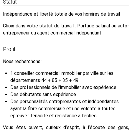
Statut
Indépendance et liberté totale de vos horaires de travail
Choix dans votre statut de travail : Portage salarial ou auto-
entrepreneur ou agent commercial indépendant
Profil
Nous recherchons :
1 conseiller commercial immobilier par ville sur les
départements 44 + 85 + 35 + 49
Des professionnels de l’immobilier avec expérience
Des débutants sans expérience
Des personnalités entreprenantes et indépendantes
ayant la fibre commerciale et une volonté à toutes
épreuve : ténacité et résistance à l’échec
Vous êtes ouvert, curieux d’esprit, à l’écoute des gens,