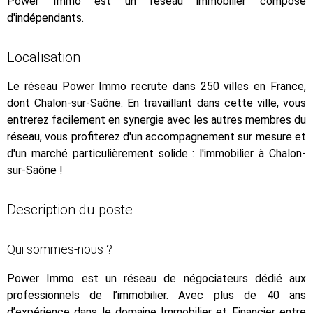
Power Immo est un réseau immobilier composé
d'indépendants.
Localisation
Le réseau Power Immo recrute dans 250 villes en France,
dont Chalon-sur-Saône. En travaillant dans cette ville, vous
entrerez facilement en synergie avec les autres membres du
réseau, vous profiterez d'un accompagnement sur mesure et
d'un marché particulièrement solide : l'immobilier à Chalon-
sur-Saône !
Description du poste
Qui sommes-nous ?
Power Immo est un réseau de négociateurs dédié aux
professionnels de l’immobilier. Avec plus de 40 ans
d’expérience dans le domaine Immobilier et Financier entre