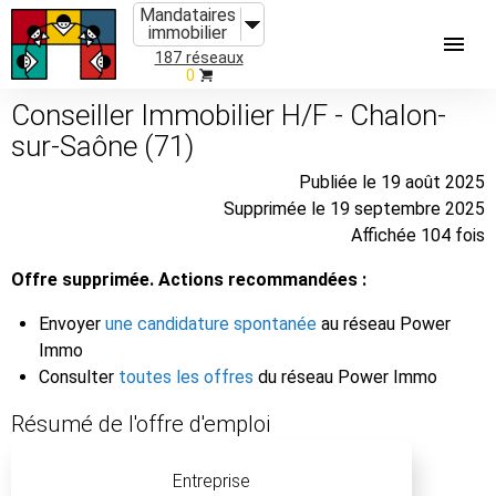
Mandataires
immobilier
187 réseaux
0
Conseiller Immobilier H/F - Chalon-
sur-Saône (71)
Publiée le 19 août 2025
Supprimée le 19 septembre 2025
Affichée 104 fois
Offre supprimée. Actions recommandées :
Envoyer
une candidature spontanée
au réseau Power
Immo
Consulter
toutes les offres
du réseau Power Immo
Résumé de l'offre d'emploi
Entreprise