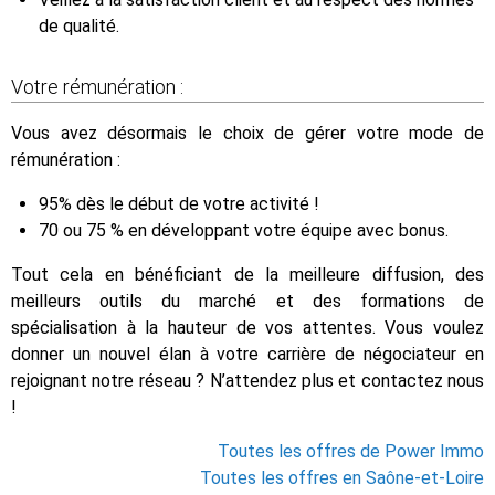
de qualité.
Votre rémunération :
Vous avez désormais le choix de gérer votre mode de
rémunération :
95% dès le début de votre activité !
70 ou 75 % en développant votre équipe avec bonus.
Tout cela en bénéficiant de la meilleure diffusion, des
meilleurs outils du marché et des formations de
spécialisation à la hauteur de vos attentes. Vous voulez
donner un nouvel élan à votre carrière de négociateur en
rejoignant notre réseau ? N’attendez plus et contactez nous
!
Toutes les offres de Power Immo
Toutes les offres en Saône-et-Loire