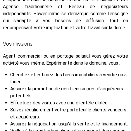
Agence traditionnelle et Réseau de négociateurs
indépendants, Power immo se démarque comme l’enseigne
qui s’adapte à vos besoins de diffusion, tout en
récompensant votre implication et votre travail sur la durée.
Vos missions :
Agent commercial ou en portage salarial vous gérez votre
activité vous-même. Expérimenté dans le domaine, vous :
Cherchez et estimez des biens immobiliers à vendre ou à
louer.
Assurez la promotion de ces biens auprès d'acquéreurs
potentiels.
Effectuez des visites avec une clientèle ciblée.
Suivez régulièrement votre portefeuille clients vendeurs
et acquéreurs.
Assurez la négociation jusqu'à la vente et le financement.
Veillez à la satisfaction client et au respect des normes