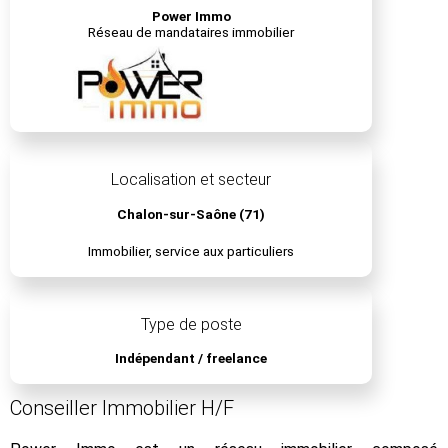
Power Immo
Réseau de mandataires immobilier
Localisation et secteur
Chalon-sur-Saône (71)
Immobilier, service aux particuliers
Type de poste
Indépendant / freelance
Conseiller Immobilier H/F