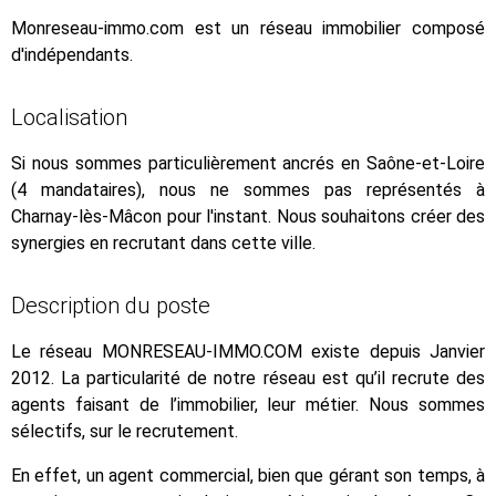
Monreseau-immo.com est un réseau immobilier composé
d'indépendants.
Localisation
Si nous sommes particulièrement ancrés en Saône-et-Loire
(4 mandataires), nous ne sommes pas représentés à
Charnay-lès-Mâcon pour l'instant. Nous souhaitons créer des
synergies en recrutant dans cette ville.
Description du poste
Le réseau MONRESEAU-IMMO.COM existe depuis Janvier
2012. La particularité de notre réseau est qu’il recrute des
agents faisant de l’immobilier, leur métier. Nous sommes
sélectifs, sur le recrutement.
En effet, un agent commercial, bien que gérant son temps, à