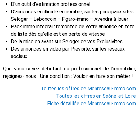
D'un outil d’estimation professionnel
D'annonces en illimité en nombre, sur les principaux sites :
Seloger – Leboncoin – Figaro-immo – Avendre à louer
Pack immo intégral : remontée de votre annonce en tête
de liste dès qu’elle est en perte de vitesse
De la mise en avant sur Seloger de vos Exclusivités
Des annonces en vidéo par Prévisite, sur les réseaux
sociaux
Que vous soyez débutant ou professionnel de l’immobilier,
rejoignez- nous ! Une condition : Vouloir en faire son métier !
Toutes les offres de Monreseau-immo.com
Toutes les offres en Saône-et-Loire
Fiche détaillée de Monreseau-immo.com