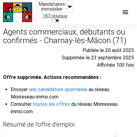
Mandataires
immobilier
187 réseaux
0
Agents commerciaux, débutants ou
confirmés - Charnay-lès-Mâcon (71)
Publiée le 20 août 2025
Supprimée le 23 septembre 2025
Affichée 100 fois
Offre supprimée. Actions recommandées :
Envoyer
une candidature spontanée
au réseau
Monreseau-immo.com
Consulter
toutes les offres
du réseau Monreseau-
immo.com
Résumé de l'offre d'emploi