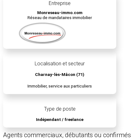
Entreprise
Monreseau-immo.com
Réseau de mandataires immobilier
Localisation et secteur
Charnay-lès-Mâcon (71)
Immobilier, service aux particuliers
Type de poste
Indépendant / freelance
Agents commerciaux, débutants ou confirmés