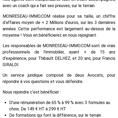
avec un coach qui a fait ses preuves, sur le terrain.
MONRESEAU-IMMO.COM réalise pour sa taille, un chiffre
d’affaires moyen de + 2 Millions d’euros, sur les 3 dernières
années. Cette performance est largement au-dessus de la
moyenne ! Vous en bénéficierez en nous rejoignant.
Les responsables de MONRESEAU-IMMO.COM sont de vrais
professionnels de l’immobilier, ayant + de 15 ans
d’expérience, pour Thibault DELHEZ, et 20 ans, pour Francis
GIRALDI.
Un service juridique composé de deux Avocats, pour
répondre à vos questions et vous défendre.
Nous rejoindre c’est bénéficier :
D’une rémunération de 65 % à 99 % avec 3 formules au
choix. De 149 € HT à 299 € HT
De formations qui font la différence, sur le terrain