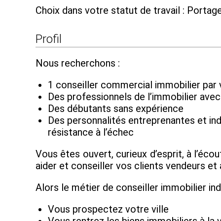
Choix dans votre statut de travail : Porta
Profil
Nous recherchons :
1 conseiller commercial immobilier par 
Des professionnels de l’immobilier ave
Des débutants sans expérience
Des personnalités entreprenantes et ind
résistance à l’échec
Vous êtes ouvert, curieux d’esprit, à l’éc
aider et conseiller vos clients vendeurs et
Alors le métier de conseiller immobilier in
Vous prospectez votre ville