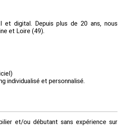
 et digital. Depuis plus de 20 ans, nous
ne et Loire (49).
ciel)
 individualisé et personnalisé.
ilier et/ou débutant sans expérience sur