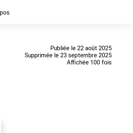
opos
ontacter
mmes-nous ?
Publiée le 22 août 2025
Supprimée le 23 septembre 2025
Affichée 100 fois