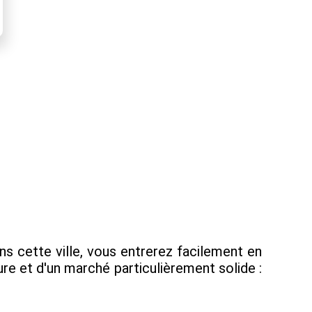
ns cette ville, vous entrerez facilement en
e et d'un marché particulièrement solide :