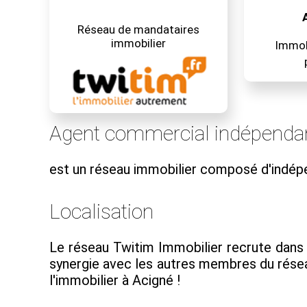
Réseau de mandataires
immobilier
Immobi
Agent commercial indépendan
est un réseau immobilier composé d'indép
Localisation
Le réseau Twitim Immobilier recrute dans 2
synergie avec les autres membres du résea
l'immobilier à Acigné !