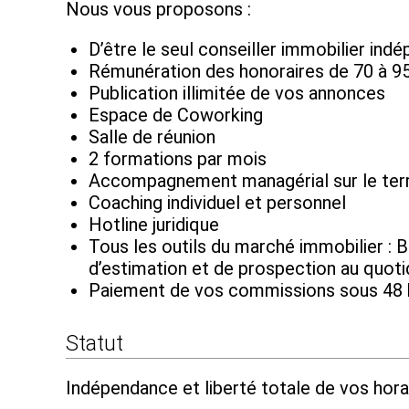
Nous vous proposons :
D’être le seul conseiller immobilier ind
Rémunération des honoraires de 70 à 9
Publication illimitée de vos annonces
Espace de Coworking
Salle de réunion
2 formations par mois
Accompagnement managérial sur le terr
Coaching individuel et personnel
Hotline juridique
Tous les outils du marché immobilier : B
d’estimation et de prospection au quoti
Paiement de vos commissions sous 48 
Statut
Indépendance et liberté totale de vos horai