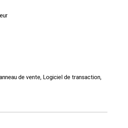
teur
anneau de vente, Logiciel de transaction,