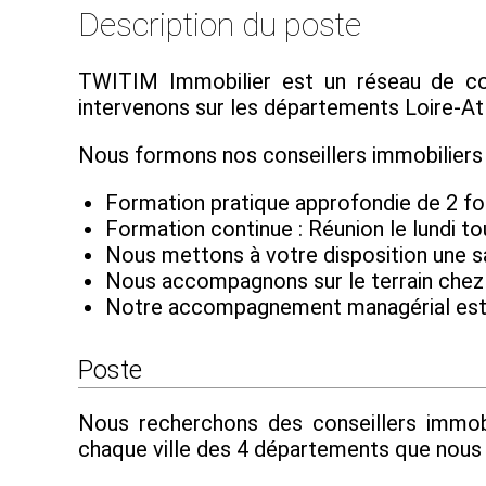
Description du poste
TWITIM Immobilier est un réseau de cons
intervenons sur les départements Loire-Atla
Nous formons nos conseillers immobiliers à
Formation pratique approfondie de 2 fo
Formation continue : Réunion le lundi to
Nous mettons à votre disposition une s
Nous accompagnons sur le terrain chez v
Notre accompagnement managérial est 
Poste
Nous recherchons des conseillers immobi
chaque ville des 4 départements que nous c