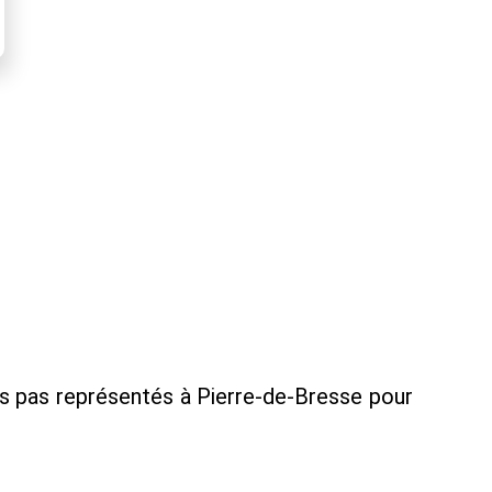
s pas représentés à Pierre-de-Bresse pour