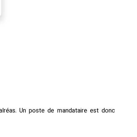
alréas. Un poste de mandataire est donc