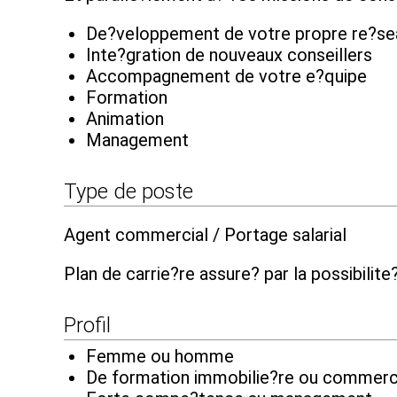
De?veloppement de votre propre re?s
Inte?gration de nouveaux conseillers
Accompagnement de votre e?quipe
Formation
Animation
Management
Type de poste
Agent commercial / Portage salarial
Plan de carrie?re assure? par la possibili
Profil
Femme ou homme
De formation immobilie?re ou commerc