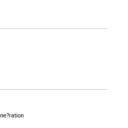
ne?ration