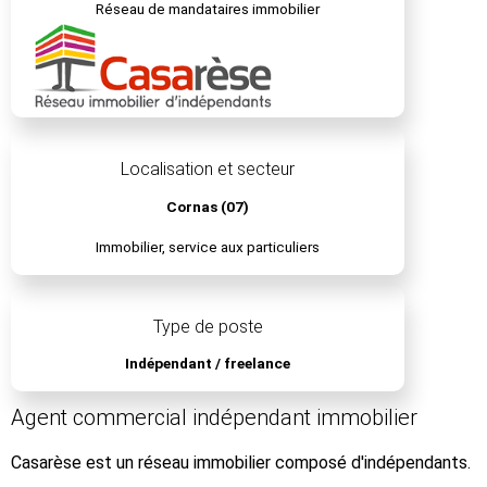
Réseau de mandataires immobilier
Localisation et secteur
Cornas (07)
Immobilier, service aux particuliers
Type de poste
Indépendant / freelance
Agent commercial indépendant immobilier
Casarèse est un réseau immobilier composé d'indépendants.