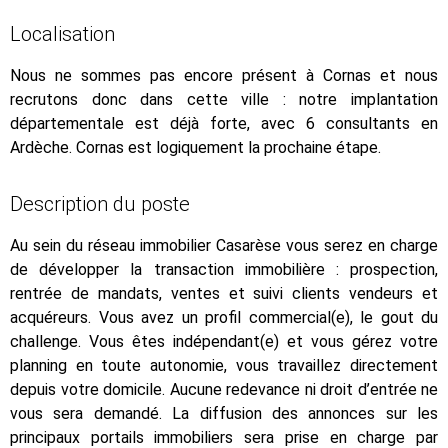
Localisation
Nous ne sommes pas encore présent à Cornas et nous
recrutons donc dans cette ville : notre implantation
départementale est déjà forte, avec 6 consultants en
Ardèche. Cornas est logiquement la prochaine étape.
Description du poste
Au sein du réseau immobilier Casarèse vous serez en charge
de développer la transaction immobilière : prospection,
rentrée de mandats, ventes et suivi clients vendeurs et
acquéreurs. Vous avez un profil commercial(e), le gout du
challenge. Vous êtes indépendant(e) et vous gérez votre
planning en toute autonomie, vous travaillez directement
depuis votre domicile. Aucune redevance ni droit d’entrée ne
vous sera demandé. La diffusion des annonces sur les
principaux portails immobiliers sera prise en charge par