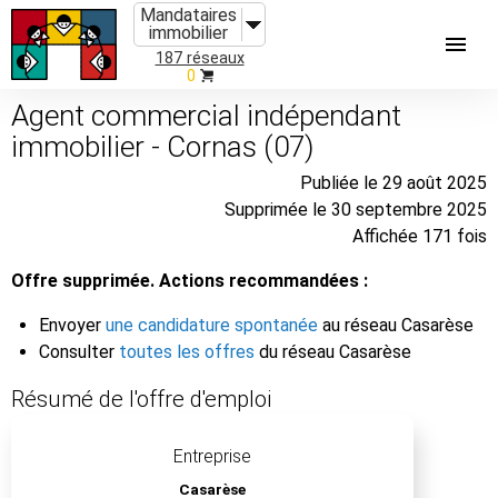
Mandataires
immobilier
187 réseaux
0
Agent commercial indépendant
immobilier - Cornas (07)
Publiée le 29 août 2025
Supprimée le 30 septembre 2025
Affichée 171 fois
Offre supprimée. Actions recommandées :
Envoyer
une candidature spontanée
au réseau Casarèse
Consulter
toutes les offres
du réseau Casarèse
Résumé de l'offre d'emploi
Entreprise
Casarèse