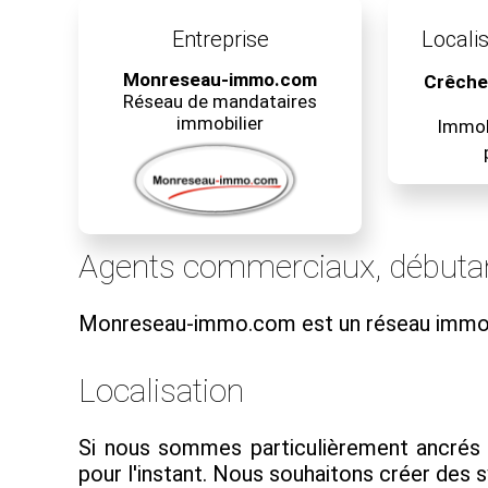
Entreprise
Localis
Monreseau-immo.com
Crêche
Réseau de mandataires
immobilier
Immobi
Agents commerciaux, débuta
Monreseau-immo.com est un réseau immob
Localisation
Si nous sommes particulièrement ancrés
pour l'instant. Nous souhaitons créer des s