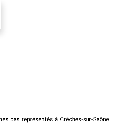
mes pas représentés à Crêches-sur-Saône