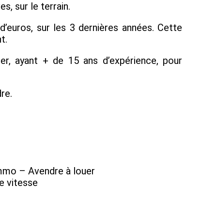
, sur le terrain.
’euros, sur les 3 dernières années. Cette
t.
, ayant + de 15 ans d’expérience, pour
re.
-immo – Avendre à louer
e vitesse