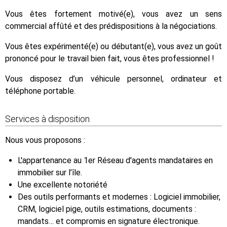
Vous êtes fortement motivé(e), vous avez un sens
commercial affûté et des prédispositions à la négociations.
Vous êtes expérimenté(e) ou débutant(e), vous avez un goût
prononcé pour le travail bien fait, vous êtes professionnel !
Vous disposez d’un véhicule personnel, ordinateur et
téléphone portable.
Services à disposition
Nous vous proposons :
L'appartenance au 1er Réseau d'agents mandataires en
immobilier sur l’île.
Une excellente notoriété
Des outils performants et modernes : Logiciel immobilier,
CRM, logiciel pige, outils estimations, documents :
mandats… et compromis en signature électronique.