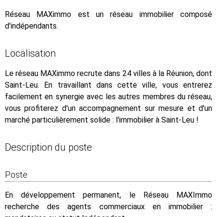
Réseau MAXimmo est un réseau immobilier composé
d'indépendants.
Localisation
Le réseau MAXimmo recrute dans 24 villes à la Réunion, dont
Saint-Leu. En travaillant dans cette ville, vous entrerez
facilement en synergie avec les autres membres du réseau,
vous profiterez d'un accompagnement sur mesure et d'un
marché particulièrement solide : l'immobilier à Saint-Leu !
Description du poste
Poste
En développement permanent, le Réseau MAXImmo
recherche des agents commerciaux en immobilier :