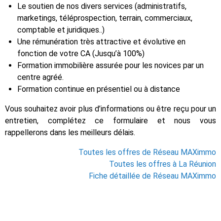
Le soutien de nos divers services (administratifs,
marketings, téléprospection, terrain, commerciaux,
comptable et juridiques..)
Une rémunération très attractive et évolutive en
fonction de votre CA (Jusqu’à 100%)
Formation immobilière assurée pour les novices par un
centre agréé.
Formation continue en présentiel ou à distance
Vous souhaitez avoir plus d’informations ou être reçu pour un
entretien, complétez ce formulaire et nous vous
rappellerons dans les meilleurs délais.
Toutes les offres de Réseau MAXimmo
Toutes les offres à La Réunion
Fiche détaillée de Réseau MAXimmo