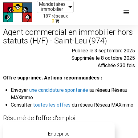
Mandataires
immobilier
187 réseaux
0
Agent commercial en immobilier hors
statuts (H/F) - Saint-Leu (974)
Publiée le 3 septembre 2025
Supprimée le 8 octobre 2025
Affichée 230 fois
Offre supprimée. Actions recommandées :
Envoyer
une candidature spontanée
au réseau Réseau
MAXimmo
Consulter
toutes les offres
du réseau Réseau MAXimmo
Résumé de l'offre d'emploi
Entreprise