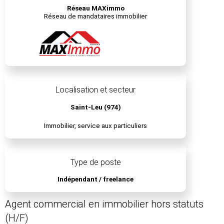
Réseau MAXimmo
Réseau de mandataires immobilier
Localisation et secteur
Saint-Leu (974)
Immobilier, service aux particuliers
Type de poste
Indépendant / freelance
Agent commercial en immobilier hors statuts
(H/F)