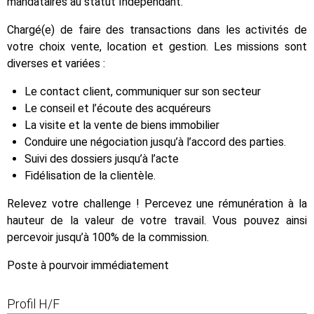
mandataires au statut Indépendant.
Chargé(e) de faire des transactions dans les activités de
votre choix vente, location et gestion. Les missions sont
diverses et variées :
Le contact client, communiquer sur son secteur
Le conseil et l’écoute des acquéreurs
La visite et la vente de biens immobilier
Conduire une négociation jusqu’à l’accord des parties.
Suivi des dossiers jusqu’à l’acte
Fidélisation de la clientèle.
Relevez votre challenge ! Percevez une rémunération à la
hauteur de la valeur de votre travail. Vous pouvez ainsi
percevoir jusqu’à 100% de la commission.
Poste à pourvoir immédiatement
Profil H/F