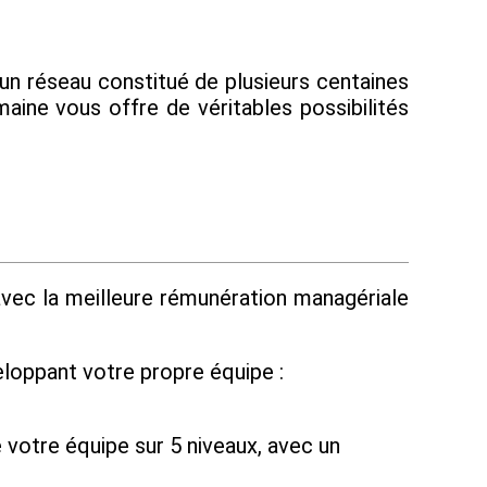
un réseau constitué de plusieurs centaines
maine vous offre de véritables possibilités
avec la meilleure rémunération managériale
loppant votre propre équipe :
votre équipe sur 5 niveaux, avec un