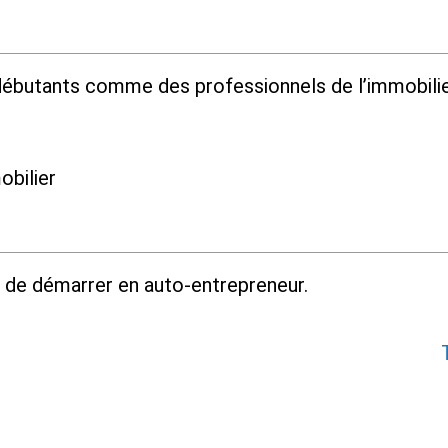
ébutants comme des professionnels de l’immobilie
obilier
 de démarrer en auto-entrepreneur.