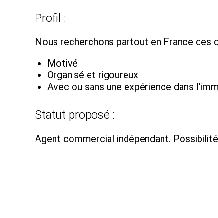
Profil :
Nous recherchons partout en France des d
Motivé
Organisé et rigoureux
Avec ou sans une expérience dans l’imm
Statut proposé :
Agent commercial indépendant. Possibilité