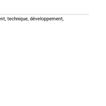
nt, technique, développement,