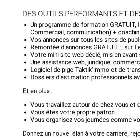
DES OUTILS PERFORMANTS ET DE
Un programme de formation GRATUIT, IL
Commercial, communication) + coachin
Vos annonces sur tous les sites de publ
Remontée d'annonces GRATUITE sur Le 
Votre mini site web dédié, mis en avant
Une assistance web, juridique, commerci
Logiciel de pige Taktik’Immo et de tr
Dossiers d’estimation professionnels a
Et en plus :
Vous travaillez autour de chez vous et 
Vous êtes votre propre patron
Vous organisez vos journées comme vou
Donnez un nouvel élan à votre carrière, re