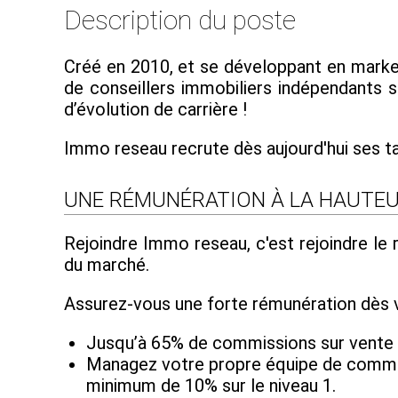
Description du poste
Créé en 2010, et se développant en market
de conseillers immobiliers indépendants su
d’évolution de carrière !
Immo reseau recrute dès aujourd'hui ses t
UNE RÉMUNÉRATION À LA HAUTEU
Rejoindre Immo reseau, c'est rejoindre le
du marché.
Assurez-vous une forte rémunération dès v
Jusqu’à 65% de commissions sur vente
Managez votre propre équipe de commerc
minimum de 10% sur le niveau 1.