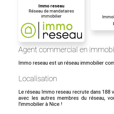
Immo reseau
Réseau de mandataires
immobilier
Immobi
Agent commercial en immobil
Immo reseau est un réseau immobilier co
Localisation
Le réseau Immo reseau recrute dans 188 vil
avec les autres membres du réseau, vou
l'immobilier à Nice !