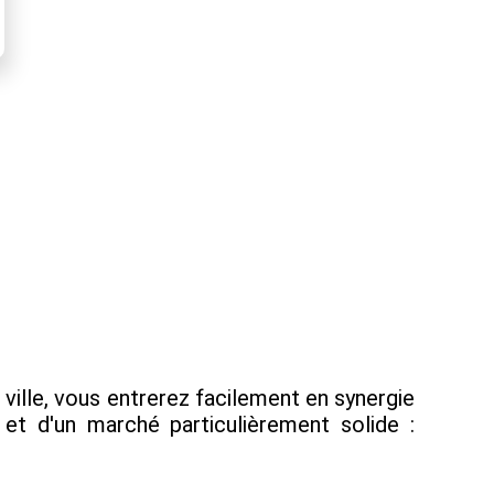
ville, vous entrerez facilement en synergie
t d'un marché particulièrement solide :