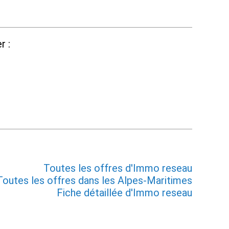
r :
Toutes les offres d'Immo reseau
Toutes les offres dans les Alpes-Maritimes
Fiche détaillée d'Immo reseau