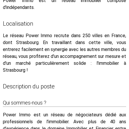
Power Immo est un réseau immobilier composé
d'indépendants.
Localisation
Le réseau Power Immo recrute dans 250 villes en France,
dont Strasbourg. En travaillant dans cette ville, vous
entrerez facilement en synergie avec les autres membres du
réseau, vous profiterez d'un accompagnement sur mesure et
d'un marché particulièrement solide : l'immobilier à
Strasbourg !
Description du poste
Qui sommes-nous ?
Power Immo est un réseau de négociateurs dédié aux
professionnels de l’immobilier. Avec plus de 40 ans
d’expérience dans le domaine Immobilier et Financier entre