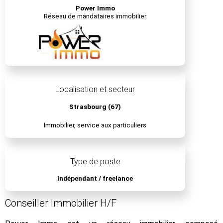
Power Immo
Réseau de mandataires immobilier
Localisation et secteur
Strasbourg (67)
Immobilier, service aux particuliers
Type de poste
Indépendant / freelance
Conseiller Immobilier H/F