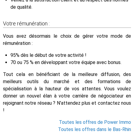
de qualité.
Votre rémunération :
Vous avez désormais le choix de gérer votre mode de
rémunération :
95% dès le début de votre activité !
70 ou 75 % en développant votre équipe avec bonus.
Tout cela en bénéficiant de la meilleure diffusion, des
meilleurs outils du marché et des formations de
spécialisation à la hauteur de vos attentes. Vous voulez
donner un nouvel élan à votre carrière de négociateur en
rejoignant notre réseau ? N’attendez plus et contactez nous
!
Toutes les offres de Power Immo
Toutes les offres dans le Bas-Rhin