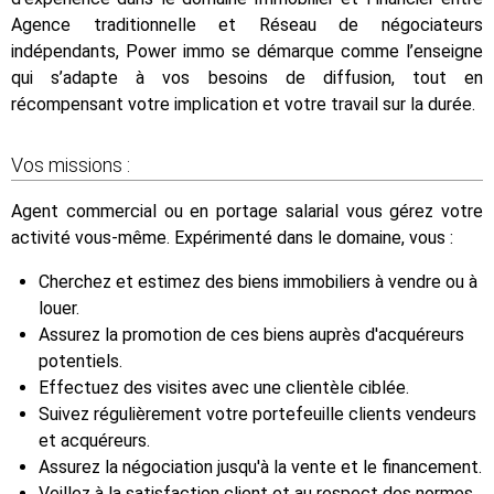
Agence traditionnelle et Réseau de négociateurs
indépendants, Power immo se démarque comme l’enseigne
qui s’adapte à vos besoins de diffusion, tout en
récompensant votre implication et votre travail sur la durée.
Vos missions :
Agent commercial ou en portage salarial vous gérez votre
activité vous-même. Expérimenté dans le domaine, vous :
Cherchez et estimez des biens immobiliers à vendre ou à
louer.
Assurez la promotion de ces biens auprès d'acquéreurs
potentiels.
Effectuez des visites avec une clientèle ciblée.
Suivez régulièrement votre portefeuille clients vendeurs
et acquéreurs.
Assurez la négociation jusqu'à la vente et le financement.
Veillez à la satisfaction client et au respect des normes