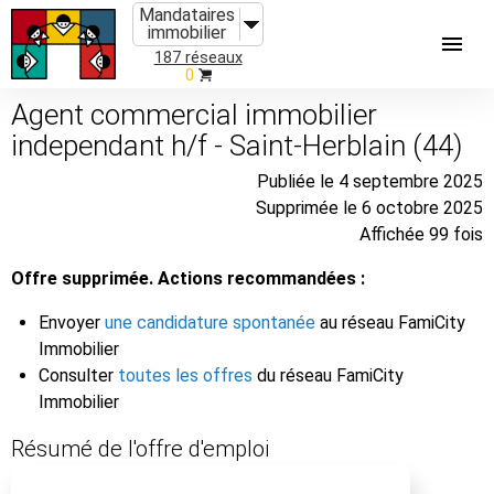
Mandataires
immobilier
187 réseaux
0
Agent commercial immobilier
independant h/f - Saint-Herblain (44)
Publiée le 4 septembre 2025
Supprimée le 6 octobre 2025
Affichée 99 fois
Offre supprimée. Actions recommandées :
Envoyer
une candidature spontanée
au réseau FamiCity
Immobilier
Consulter
toutes les offres
du réseau FamiCity
Immobilier
Résumé de l'offre d'emploi