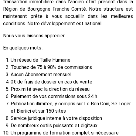
transaction immobilière dans l’ancien était présent dans la
Région de Bourgogne Franche Comté. Notre structure est
maintenant prête à vous accueillir dans les meilleures
conditions. Notre développement est national.
Nous vous laissons apprécier.
En quelques mots :
Un réseau de Taille Humaine
Touchez de 75 à 98% de commissions
Aucun Abonnement mensuel
0€ de frais de dossier en cas de vente
Proximité avec la direction du réseau
Paiement de vos commissions sous 24 h
Publication illimitée, y compris sur Le Bon Coin, Se Loger
et Bien’ici et sur 150 sites
Service juridique interne à votre disposition
De nombreux outils puissants et digitaux
Un programme de formation complet si nécessaire