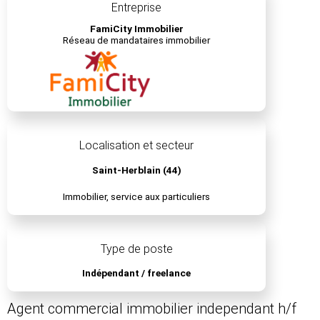
Entreprise
FamiCity Immobilier
Réseau de mandataires immobilier
Localisation et secteur
Saint-Herblain (44)
Immobilier, service aux particuliers
Type de poste
Indépendant / freelance
Agent commercial immobilier independant h/f