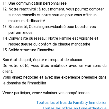
Une communication personnalisée
Notre réactivité : à tout moment, vous pourrez compter
sur nos conseils et notre soutien pour vous offrir un
maximum d’efficacité.
Si souhaité, Coaching individualisé pour booster vos
performances
Convivialité du réseau : Notre Famille est vigilante et
respectueuse du confort de chaque mandataire
Solide structure Financière
Bon état d’esprit, équité et respect de chacun.
De votre côté, vous êtes ambitieux avec un vrai sens du
client.
Vous aimez négocier et avez une expérience préalable dans
le domaine de l'immobilier
Venez participer, venez valoriser vos compétences.
Toutes les offres de FamiCity Immobilier
Toutes les offres en Loire-Atlantique