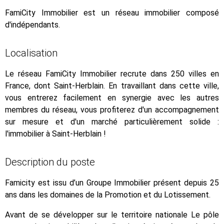
FamiCity Immobilier est un réseau immobilier composé
d'indépendants.
Localisation
Le réseau FamiCity Immobilier recrute dans 250 villes en
France, dont Saint-Herblain. En travaillant dans cette ville,
vous entrerez facilement en synergie avec les autres
membres du réseau, vous profiterez d'un accompagnement
sur mesure et d'un marché particulièrement solide :
l'immobilier à Saint-Herblain !
Description du poste
Famicity est issu d’un Groupe Immobilier présent depuis 25
ans dans les domaines de la Promotion et du Lotissement.
Avant de se développer sur le territoire nationale Le pôle