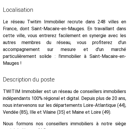
Localisation
Le réseau Twitim Immobilier recrute dans 248 villes en
France, dont Saint-Macaire-en-Mauges. En travaillant dans
cette ville, vous entrerez facilement en synergie avec les
autres membres du réseau, vous profiterez d'un
accompagnement sur mesure et d'un marché
particulièrement solide : l'immobilier à Saint-Macaire-en-
Mauges !
Description du poste
TWITIM Immobilier est un réseau de conseillers immobiliers
indépendants 100% régional et digital. Depuis plus de 20 ans,
nous intervenons sur les départements Loire-Atlantique (44),
Vendée (85), Ille et Vilaine (35) et Maine et Loire (49).
Nous formons nos conseillers immobiliers à notre siège