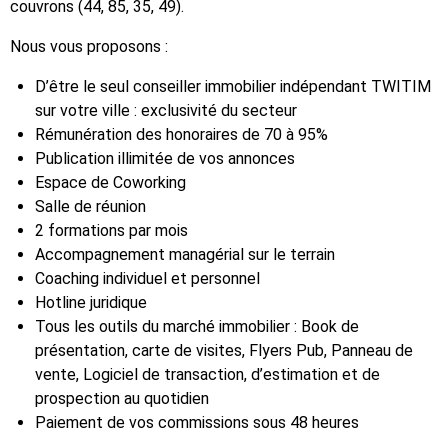
couvrons (44, 85, 35, 49).
Nous vous proposons :
D’être le seul conseiller immobilier indépendant TWITIM
sur votre ville : exclusivité du secteur
Rémunération des honoraires de 70 à 95%
Publication illimitée de vos annonces
Espace de Coworking
Salle de réunion
2 formations par mois
Accompagnement managérial sur le terrain
Coaching individuel et personnel
Hotline juridique
Tous les outils du marché immobilier : Book de
présentation, carte de visites, Flyers Pub, Panneau de
vente, Logiciel de transaction, d’estimation et de
prospection au quotidien
Paiement de vos commissions sous 48 heures