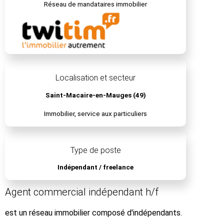
Réseau de mandataires immobilier
Localisation et secteur
Saint-Macaire-en-Mauges (49)
Immobilier, service aux particuliers
Type de poste
Indépendant / freelance
Agent commercial indépendant h/f
est un réseau immobilier composé d'indépendants.