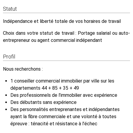
Statut
Indépendance et liberté totale de vos horaires de travail
Choix dans votre statut de travail : Portage salarial ou auto-
entrepreneur ou agent commercial indépendant
Profil
Nous recherchons :
1 conseiller commercial immobilier par ville sur les
départements 44 + 85 + 35 + 49
Des professionnels de l’immobilier avec expérience
Des débutants sans expérience
Des personnalités entreprenantes et indépendantes
ayant la fibre commerciale et une volonté à toutes
épreuve : ténacité et résistance à l’échec