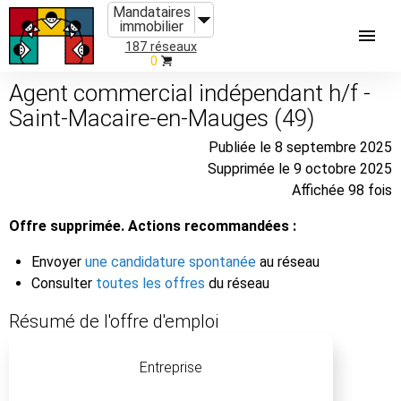
Mandataires
immobilier
187 réseaux
0
Agent commercial indépendant h/f -
Saint-Macaire-en-Mauges (49)
Publiée le 8 septembre 2025
Supprimée le 9 octobre 2025
Affichée 98 fois
Offre supprimée. Actions recommandées :
Envoyer
une candidature spontanée
au réseau
Consulter
toutes les offres
du réseau
Résumé de l'offre d'emploi
Entreprise