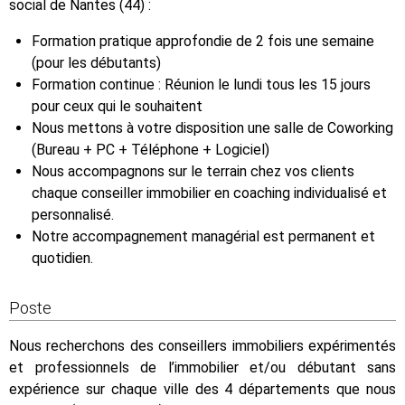
social de Nantes (44) :
Formation pratique approfondie de 2 fois une semaine
(pour les débutants)
Formation continue : Réunion le lundi tous les 15 jours
pour ceux qui le souhaitent
Nous mettons à votre disposition une salle de Coworking
(Bureau + PC + Téléphone + Logiciel)
Nous accompagnons sur le terrain chez vos clients
chaque conseiller immobilier en coaching individualisé et
personnalisé.
Notre accompagnement managérial est permanent et
quotidien.
Poste
Nous recherchons des conseillers immobiliers expérimentés
et professionnels de l’immobilier et/ou débutant sans
expérience sur chaque ville des 4 départements que nous