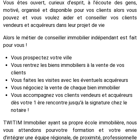
Vous êtes ouvert, curieux d’esprit, à l’écoute des gens,
motivé, organisé et disponible pour vos clients alors vous
pouvez et vous voulez aider et conseiller vos clients
vendeurs et acquéreurs dans leur projet de vie
Alors le métier de conseiller immobilier indépendant est fait
pour vous !
Vous prospectez votre ville
Vous rentrez les biens immobiliers à la vente de vos
clients
Vous faites les visites avec les éventuels acquéreurs
Vous négociez la vente de chaque bien immobilier
Vous accompagnez vos clients vendeurs et acquéreurs
dès votre 1 ère rencontre jusqu'à la signature chez le
notaire !
TWITIM Immobilier ayant sa propre école immobilière, nous
vous attendons pourvotre formation et votre envie
d’intégrer une équipe régionale, de proximité, professionnelle