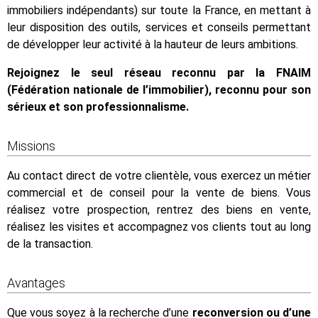
immobiliers indépendants) sur toute la France, en mettant à
leur disposition des outils, services et conseils permettant
de développer leur activité à la hauteur de leurs ambitions.
Rejoignez le seul réseau reconnu par la FNAIM
(Fédération nationale de l’immobilier), reconnu pour son
sérieux et son professionnalisme.
Missions
Au contact direct de votre clientèle, vous exercez un métier
commercial et de conseil pour la vente de biens. Vous
réalisez votre prospection, rentrez des biens en vente,
réalisez les visites et accompagnez vos clients tout au long
de la transaction.
Avantages
Que vous soyez à la recherche d’une
reconversion ou d’une