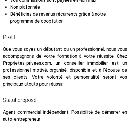
Vos commissions sont payées en 48h max
Non plafonnée
Bénéficiez de revenus récurrents grâce à notre
programme de cooptation
Profil
Que vous soyez un débutant ou un professionnel, nous vous
accompagnons de votre formation à votre réussite. Chez
Proprietes-privees.com, un conseiller immobilier est un
professionnel motivé, organisé, disponible et à l'écoute de
ses clients. Votre volonté et personnalité seront vos
principaux atouts pour réussir.
Statut proposé
Agent commercial indépendant. Possibilité de démarrer en
auto-entrepreneur