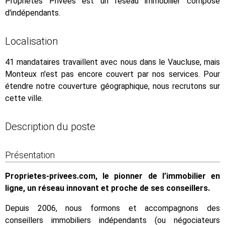
Propriétés Privées est un réseau immobilier composé
d'indépendants.
Localisation
41 mandataires travaillent avec nous dans le Vaucluse, mais
Monteux n'est pas encore couvert par nos services. Pour
étendre notre couverture géographique, nous recrutons sur
cette ville.
Description du poste
Présentation
Proprietes-privees.com, le pionner de l’immobilier en
ligne, un réseau innovant et proche de ses conseillers.
Depuis 2006, nous formons et accompagnons des
conseillers immobiliers indépendants (ou négociateurs