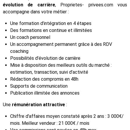
évolution de carrière
, Proprietes- privees.com vous
accompagne dans votre métier :
Une formation d’intégration en 4 étapes
Des formations en continue et illimitées
Un coach personnel
Un accompagnement permanent grâce à des RDV
coaching
Possibilités d’évolution de carrière
Mise à disposition des meilleurs outils du marché :
estimation, transaction, suivi d’activité
Rédaction des compromis en 48h
Supports de communication
Publication illimitée des annonces
Une
rémunération attractive
:
Chiffre d'affaires moyen constaté après 2 ans : 3 000€/
mois. Meilleur vendeur : 21 000€ / mois