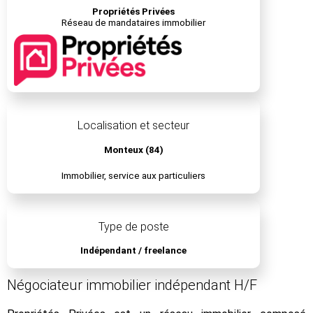
Propriétés Privées
Réseau de mandataires immobilier
Localisation et secteur
Monteux (84)
Immobilier, service aux particuliers
Type de poste
Indépendant / freelance
Négociateur immobilier indépendant H/F