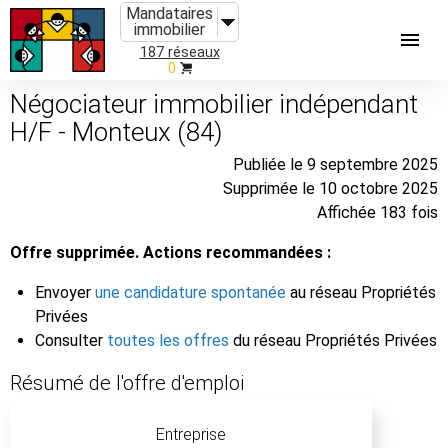
Mandataires
immobilier
187 réseaux
0
Négociateur immobilier indépendant
H/F - Monteux (84)
Publiée le 9 septembre 2025
Supprimée le 10 octobre 2025
Affichée 183 fois
Offre supprimée. Actions recommandées :
Envoyer
une candidature spontanée
au réseau Propriétés
Privées
Consulter
toutes les offres
du réseau Propriétés Privées
Résumé de l'offre d'emploi
Entreprise